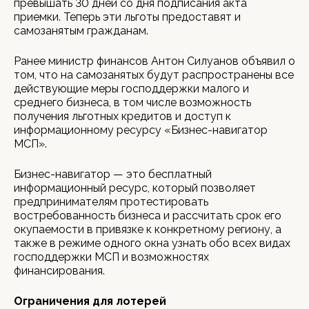
превышать 30 дней со дня подписания акта
приемки. Теперь эти льготы предоставят и
самозанятым гражданам.
Ранее министр финансов Антон Силуанов объявил о
том, что на самозанятых будут распространены все
действующие меры господдержки малого и
среднего бизнеса, в том числе возможность
получения льготных кредитов и доступ к
информационному ресурсу «Бизнес-навигатор
МСП».
Бизнес-навигатор — это бесплатный
информационный ресурс, который позволяет
предпринимателям протестировать
востребованность бизнеса и рассчитать срок его
окупаемости в привязке к конкретному региону, а
также в режиме одного окна узнать обо всех видах
господдержки МСП и возможностях
финансирования.
Ограничения для лотерей