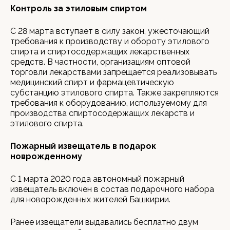
Контроль за этиловым спиртом
С 28 марта вступает в силу закон, ужесточающий
требования к производству и обороту этилового
спирта и спиртосодержащих лекарственных
средств. В частности, организациям оптовой
торговли лекарствами запрещается реализовывать
медицинский спирт и фармацевтическую
субстанцию этилового спирта. Также закрепляются
требования к оборудованию, используемому для
производства спиртосодержащих лекарств и
этилового спирта.
Пожарный извещатель в подарок
новрожденному
С 1 марта 2020 года автономный пожарный
извещатель включен в состав подарочного набора
для новорожденных жителей Башкирии.
Ранее извещатели выдавались бесплатно двум