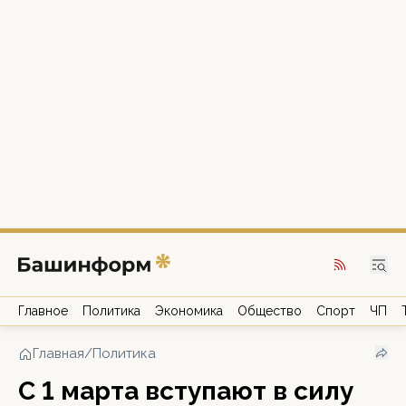
Главное
Политика
Экономика
Общество
Спорт
ЧП
Главная
/
Политика
С 1 марта вступают в силу