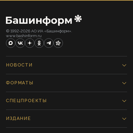
© 1992-2026 АО ИА «Башинформ».
www.bashinform.ru
НОВОСТИ
ФОРМАТЫ
СПЕЦПРОЕКТЫ
ИЗДАНИЕ