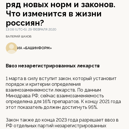
ряд новых норм и законов.
Что изменится в жизни
россиян?
13:08 (UTC+5), 29 ФЕВРАЛЯ 2020
ВАЛЕРИЙ ШАХОВ
ИА «БАШИНФОРМ»
Ввоз незарегистрированных лекарств
1 марта в силу вступит закон, который установит
порядок и критерии определения
взаимозаменяемости лекарств. По данным
Минздрава РФ, сейчас взаимозаменяемость
определена для 16% препаратов. К концу 2021 года
этот показатель должен достигнуть 95%.
Закон также до конца 2023 года разрешает ввоз в
РФ отдельных партий незарегистрированных