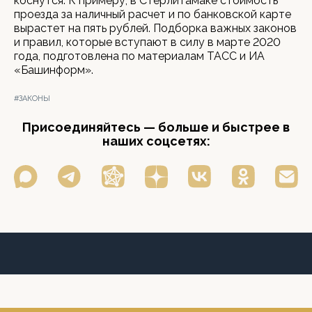
коснутся. К примеру, в Стерлитамаке стоимость
проезда за наличный расчет и по банковской карте
вырастет на пять рублей. Подборка важных законов
и правил, которые вступают в силу в марте 2020
года, подготовлена по материалам ТАСС и ИА
«Башинформ».
#ЗАКОНЫ
Присоединяйтесь — больше и быстрее в
наших соцсетях: