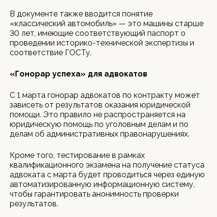
В документе также вводится понятие
«классический автомобиль» — это машины старше
30 лет, имеющие соответствующий паспорт о
проведении историко-технической экспертизы и
соответствие ГОСТу.
«Гонорар успеха» для адвокатов
С 1 марта гонорар адвокатов по контракту может
зависеть от результатов оказания юридической
помощи. Это правило не распространяется на
юридическую помощь по уголовным делам и по
делам об административных правонарушениях.
Кроме того, тестирование в рамках
квалификационного экзамена на получение статуса
адвоката с марта будет проводиться через единую
автоматизированную информационную систему,
чтобы гарантировать анонимность проверки
результатов.