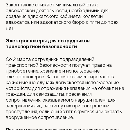
Закон также снижает минимальный стаж
адвокатской деятельности, необходимый для
создания адвокатского кабинета, коллегии
адвокатов или адвокатского бюро с пяти до трех
лет.
Электрошокеры для сотрудников
транспортной безопасности
Со 2 марта сотрудники подразделений
транспортной безопасности получат право на
приобретение, хранение и использование
электрошокеров. Законом регламентировано, в
каких именно случаях допускается использование
устройств: для отражения нападения на объект и на
граждан, для самозащиты, пресечения
сопротивления, оказываемого нарушителем, для
задержания лиц, застигнутых при совершении
преступления, если они хотят скрыться или оказать
вооруженное сопротивление.