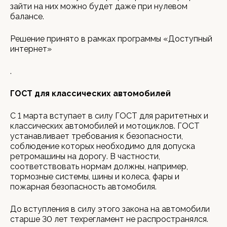
зайти на них можно будет даже при нулевом
балансе.
Решение принято в рамках программы «Доступный
интернет»
.
ГОСТ для классических автомобилей
С 1 марта вступает в силу ГОСТ для раритетных и
классических автомобилей и мотоциклов. ГОСТ
устанавливает требования к безопасности,
соблюдение которых необходимо для допуска
ретромашины на дорогу. В частности,
соответствовать нормам должны, например,
тормозные системы, шины и колеса, фары и
пожарная безопасность автомобиля.
До вступления в силу этого закона на автомобили
старше 30 лет техрегламент не распространялся.