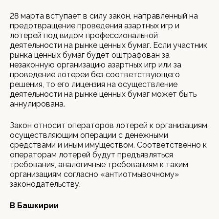
28 марта вступает в силу закон, направленный на
предотвращение проведения азартных игр и
лотерей под видом профессиональной
деятельности на рынке ценных бумаг. Если участник
рынка ценных бумаг будет оштрафован за
незаконную организацию азартных игр или за
проведение лотереи без соответствующего
решения, то его лицензия на осуществление
деятельности на рынке ценных бумаг может быть
аннулирована.
Закон относит операторов лотерей к организациям,
осуществляющим операции с денежными
средствами и иным имуществом. Соответственно к
операторам лотерей будут предъявляться
требования, аналогичные требованиям к таким
организациям согласно «антиотмывочному»
законодательству.
В Башкирии