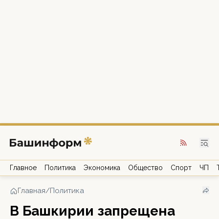
Главное
Политика
Экономика
Общество
Спорт
ЧП
Главная
/
Политика
В Башкирии запрещена