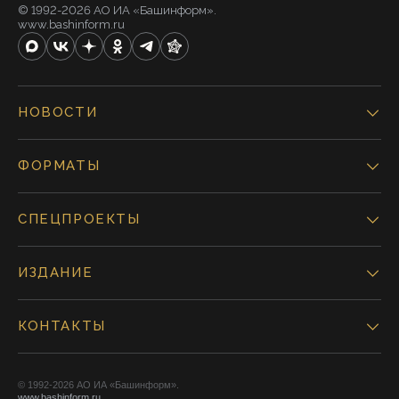
© 1992-2026 АО ИА «Башинформ».
www.bashinform.ru
НОВОСТИ
ФОРМАТЫ
СПЕЦПРОЕКТЫ
ИЗДАНИЕ
КОНТАКТЫ
© 1992-2026 АО ИА «Башинформ».
www.bashinform.ru