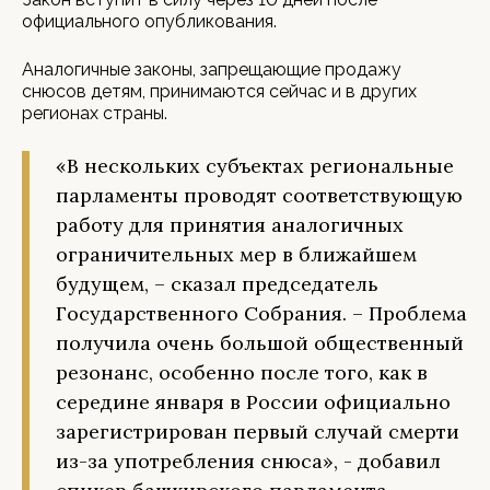
официального опубликования.
Аналогичные законы, запрещающие продажу
снюсов детям, принимаются сейчас и в других
регионах страны.
«В нескольких субъектах региональные
парламенты проводят соответствующую
работу для принятия аналогичных
ограничительных мер в ближайшем
будущем, – сказал председатель
Государственного Собрания. – Проблема
получила очень большой общественный
резонанс, особенно после того, как в
середине января в России официально
зарегистрирован первый случай смерти
из-за употребления снюса», - добавил