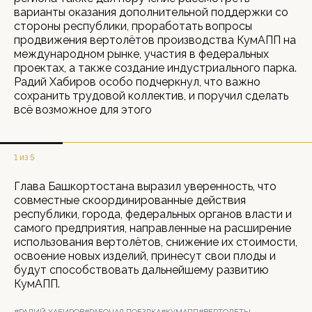
варианты оказания дополнительной поддержки со
стороны республики, проработать вопросы
продвижения вертолётов производства КумАПП на
международном рынке, участия в федеральных
проектах, а также создание индустриального парка.
Радий Хабиров особо подчеркнул, что важно
сохранить трудовой коллектив, и поручил сделать
всё возможное для этого
1 из 5
Глава Башкортостана выразил уверенность, что
совместные скоординированные действия
республики, города, федеральных органов власти и
самого предприятия, направленные на расширение
использования вертолётов, снижение их стоимости,
освоение новых изделий, принесут свои плоды и
будут способствовать дальнейшему развитию
КумАПП.