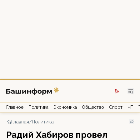
Главное
Политика
Экономика
Общество
Спорт
ЧП
Главная
/
Политика
Радий Хабиров провел