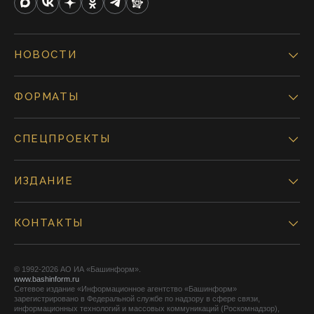
НОВОСТИ
ФОРМАТЫ
СПЕЦПРОЕКТЫ
ИЗДАНИЕ
КОНТАКТЫ
© 1992-2026 АО ИА «Башинформ».
www.bashinform.ru
Сетевое издание «Информационное агентство «Башинформ»
зарегистрировано в Федеральной службе по надзору в сфере связи,
информационных технологий и массовых коммуникаций (Роскомнадзор),