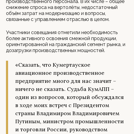
производственного персонала. В их числе – общее
снижение спроса на вертолёты, недостаточный
объём затрат на модернизацию и вопросы,
связанные с управлением отраслью в целом.
Участники совещания отметили необходимость
более активного освоения смежной продукции,
ориентированной на гражданский сегмент рынка, и
дозагрузки производственных мощностей.
«Сказать, что Кумертауское
авиационное производственное
предприятие много для нас значит –
ничего не сказать. Судьба КумАПП –
один из вопросов, который обсуждался
в ходе моих встреч с Президентом
страны Владимиром Владимировичем
Путиным, министром промышленности
и торговли России, руководством