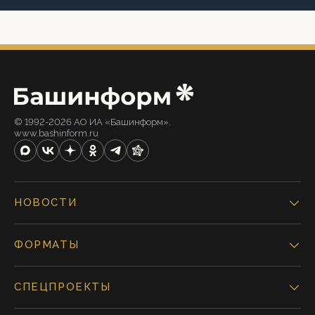
© 1992-2026 АО ИА «Башинформ».
www.bashinform.ru
НОВОСТИ
ФОРМАТЫ
СПЕЦПРОЕКТЫ