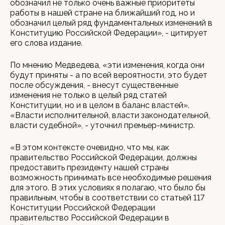
обозначил не только очень важные приоритеты
работы в нашей стране на ближайший год, но и
обозначил целый ряд фундаментальных изменений в
Конституцию Российской Федерации», - цитирует
его слова издание.
По мнению Медведева, «эти изменения, когда они
будут приняты - а по всей вероятности, это будет
после обсуждения, - внесут существенные
изменения не только в целый ряд статей
Конституции, но и в целом в баланс властей».
«Власти исполнительной, власти законодательной,
власти судебной», - уточнил премьер-министр.
«В этом контексте очевидно, что мы, как
правительство Российской Федерации, должны
предоставить президенту нашей страны
возможность принимать все необходимые решения
для этого. В этих условиях я полагаю, что было бы
правильным, чтобы в соответствии со статьей 117
Конституции Российской Федерации
правительство Российской Федерации в