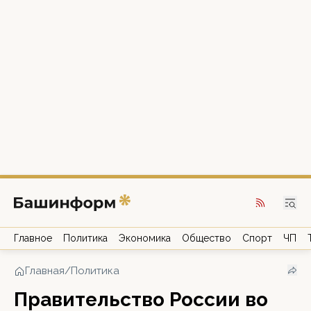
Главное
Политика
Экономика
Общество
Спорт
ЧП
Главная
/
Политика
Правительство России во