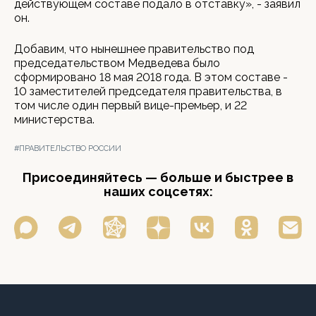
действующем составе подало в отставку», - заявил
он.
Добавим, что нынешнее правительство под
председательством Медведева было
сформировано 18 мая 2018 года. В этом составе -
10 заместителей председателя правительства, в
том числе один первый вице-премьер, и 22
министерства.
#ПРАВИТЕЛЬСТВО РОССИИ
Присоединяйтесь — больше и быстрее в
наших соцсетях: