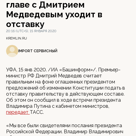
главе с Дмитрием
Медведевым уходит в
отставку
20:16 (UTC+5), 15 ЯНВАРЯ 2020
KREMLIN.RU
IMPORT СЕРВИСНЫЙ
УФА, 15 янв 2020. /ИА «Башинформ»/. Премьер-
министр РФ Дмитрий Медведев считает
правильным на фоне оглашенных президентом
предложений об изменении Конституции подать в
отставку правительству в действующем составе.
Об этом он сообщил в ходе встречи президента
Владимира Путина с кабинетом министров,
передает
ТАСС.
«Мы все были свидетелями послания президента
Российской Федерации. Владимир Владимирович