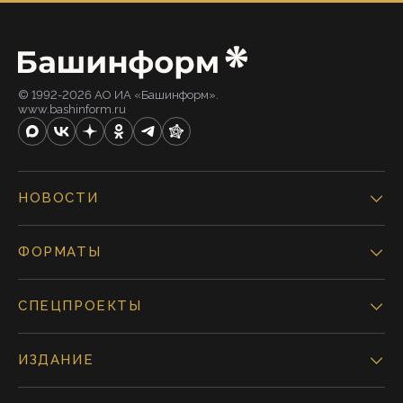
© 1992-2026 АО ИА «Башинформ».
www.bashinform.ru
НОВОСТИ
ФОРМАТЫ
СПЕЦПРОЕКТЫ
ИЗДАНИЕ