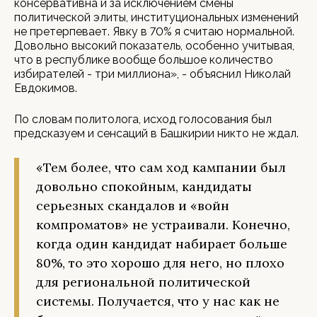
консервативна и за исключением смены
политической элиты, институциональных изменений
не претерпевает. Явку в 70% я считаю нормальной.
Довольно высокий показатель, особенно учитывая,
что в республике вообще большое количество
избирателей - три миллиона», - объяснил Николай
Евдокимов.
По словам политолога, исход голосования был
предсказуем и сенсаций в Башкирии никто не ждал.
«Тем более, что сам ход кампании был
довольно спокойным, кандидаты
серьезных скандалов и «войн
компроматов» не устраивали. Конечно,
когда один кандидат набирает больше
80%, то это хорошо для него, но плохо
для региональной политической
системы. Получается, что у нас как не