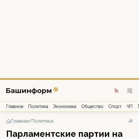
Главное
Политика
Экономика
Общество
Спорт
ЧП
Главная
/
Политика
Парламентские партии на