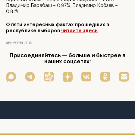
Владимир Барабаш – 0,97%, Владимир Кобзев –
0,81%.
О пяти интересных фактах прошедших в
республике выборов
читайте здесь
.
#ВЫБОРЫ-2019
Присоединяйтесь — больше и быстрее в
наших соцсетях: