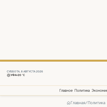
СУББОТА, 8 АВГУСТА 2026
УФА
+20 °С
Главное
Политика
Экономи
Главная
/
Политика