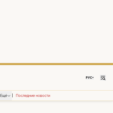
РУС
|
Ещё
Последние новости