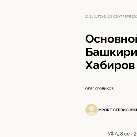
21:31 (UTC+5), 08 СЕНТЯБРЯ 20
Основно
Башкири
Хабиров
ОЛЕГ ЯРОВИКОВ
IMPORT СЕРВИСНЫЙ
УФА, 8 сен 