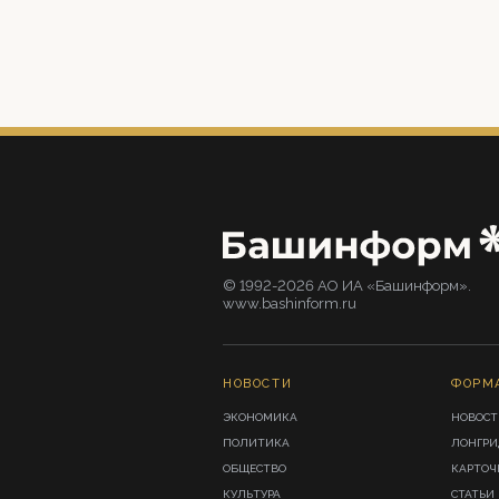
© 1992-2026 АО ИА «Башинформ».
www.bashinform.ru
НОВОСТИ
ФОРМ
ЭКОНОМИКА
НОВОСТ
ПОЛИТИКА
ЛОНГР
ОБЩЕСТВО
КАРТОЧ
КУЛЬТУРА
СТАТЬИ