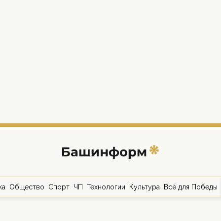
ка
Общество
Спорт
ЧП
Технологии
Культура
Всё для Победы