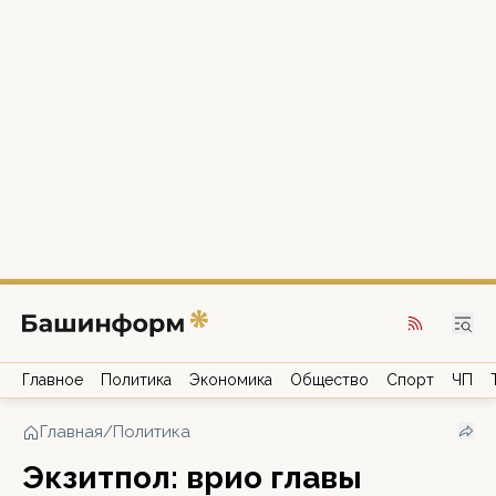
Главное
Политика
Экономика
Общество
Спорт
ЧП
Главная
/
Политика
Экзитпол: врио главы