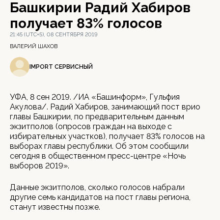
Башкирии Радий Хабиров
получает 83% голосов
21:45 (UTC+5), 08 СЕНТЯБРЯ 2019
ВАЛЕРИЙ ШАХОВ
IMPORT СЕРВИСНЫЙ
УФА, 8 сен 2019. /ИА «Башинформ», Гульфия
Акулова/. Радий Хабиров, занимающий пост врио
главы Башкирии, по предварительным данным
экзитполов (опросов граждан на выходе с
избирательных участков), получает 83% голосов на
выборах главы республики. Об этом сообщили
сегодня в общественном пресс-центре «Ночь
выборов 2019».
Данные экзитполов, сколько голосов набрали
другие семь кандидатов на пост главы региона,
станут известны позже.