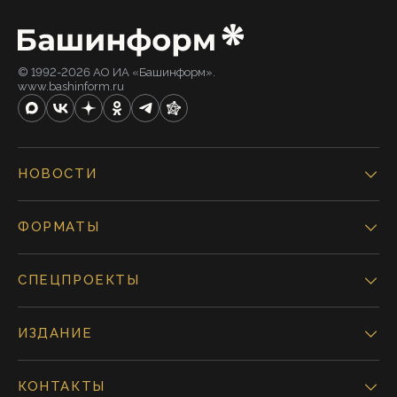
© 1992-2026 АО ИА «Башинформ».
www.bashinform.ru
НОВОСТИ
ФОРМАТЫ
СПЕЦПРОЕКТЫ
ИЗДАНИЕ
КОНТАКТЫ