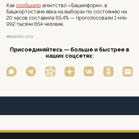
Как
сообщало
агентство «Башинформ», в
Башкортостане явка на выборах по состоянию на
20 часов составила 65,4% — проголосовали 1 млн
992 тысячи 654 человек.
#ВЫБОРЫ-2019
Присоединяйтесь — больше и быстрее в
наших соцсетях: