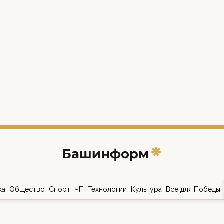
ка
Общество
Спорт
ЧП
Технологии
Культура
Всё для Победы