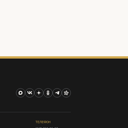
ТЕЛЕФОН