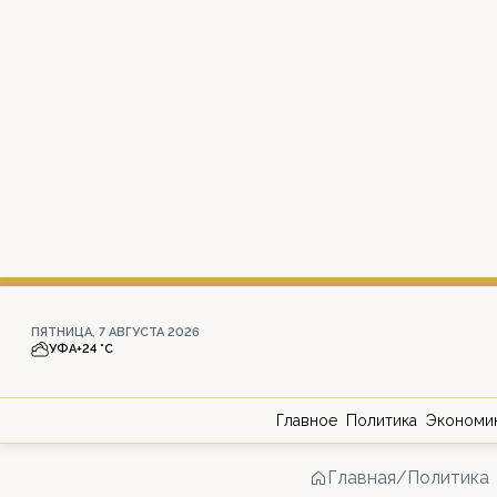
ПЯТНИЦА, 7 АВГУСТА 2026
УФА
+24 °С
Главное
Политика
Экономи
Главная
/
Политика