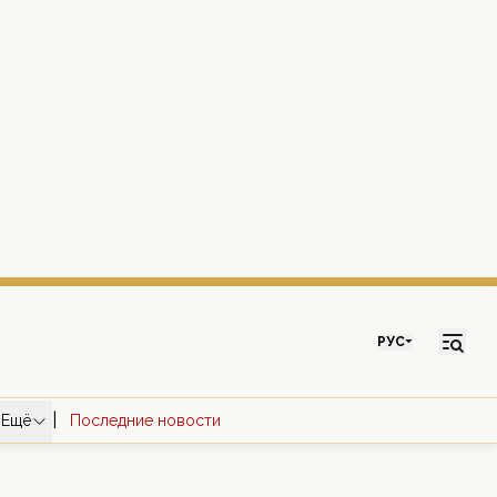
РУС
|
Ещё
Последние новости