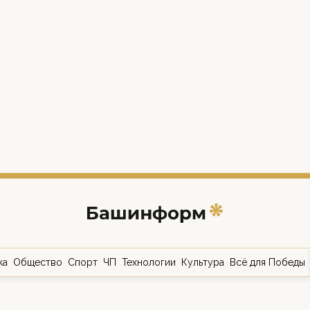
ка
Общество
Спорт
ЧП
Технологии
Культура
Всё для Победы