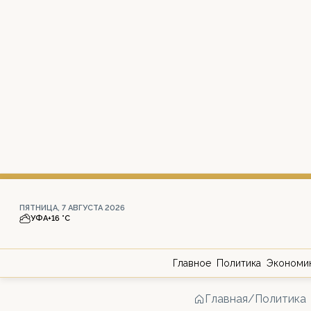
ПЯТНИЦА, 7 АВГУСТА 2026
УФА
+16 °С
Главное
Политика
Экономи
Главная
/
Политика