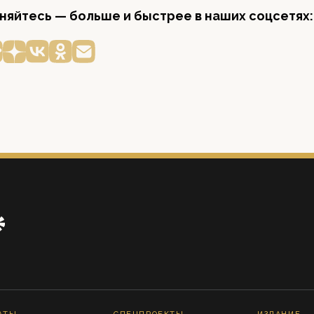
яйтесь — больше и быстрее в наших соцсетях: