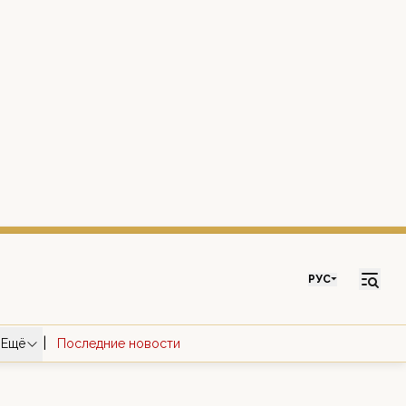
РУС
|
Ещё
Последние новости