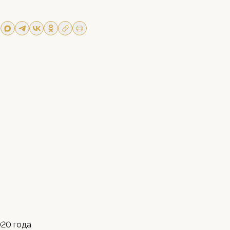
020 года