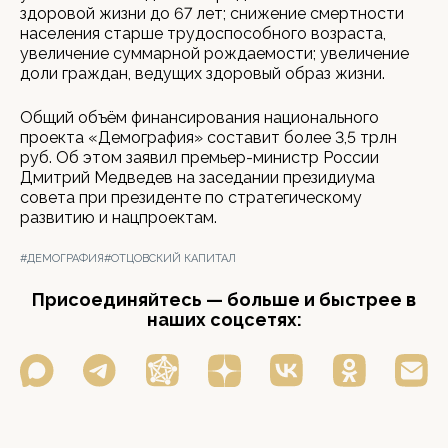
здоровой жизни до 67 лет; снижение смертности
населения старше трудоспособного возраста,
увеличение суммарной рождаемости; увеличение
доли граждан, ведущих здоровый образ жизни.
Общий объём финансирования национального
проекта «Демография» составит более 3,5 трлн
руб. Об этом заявил премьер-министр России
Дмитрий Медведев на заседании президиума
совета при президенте по стратегическому
развитию и нацпроектам.
#ДЕМОГРАФИЯ
#ОТЦОВСКИЙ КАПИТАЛ
Присоединяйтесь — больше и быстрее в
наших соцсетях: