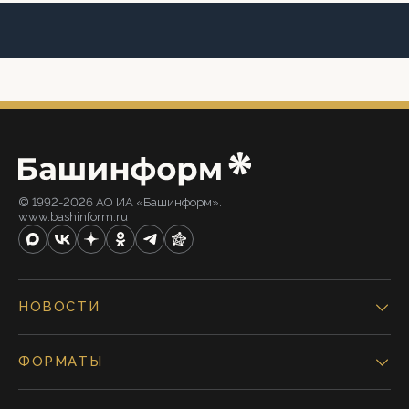
© 1992-2026 АО ИА «Башинформ».
www.bashinform.ru
НОВОСТИ
ФОРМАТЫ