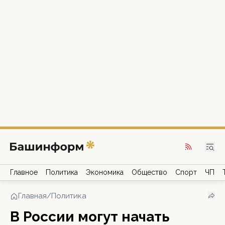
Главное
Политика
Экономика
Общество
Спорт
ЧП
Главная
/
Политика
В России могут начать