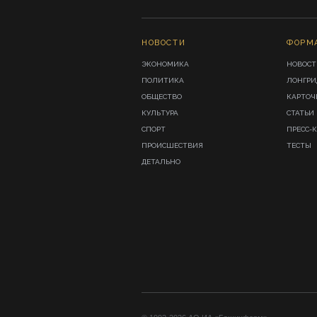
НОВОСТИ
ФОРМ
ЭКОНОМИКА
НОВОСТ
ПОЛИТИКА
ЛОНГР
ОБЩЕСТВО
КАРТОЧ
КУЛЬТУРА
СТАТЬИ
СПОРТ
ПРЕСС-
ПРОИСШЕСТВИЯ
ТЕСТЫ
ДЕТАЛЬНО