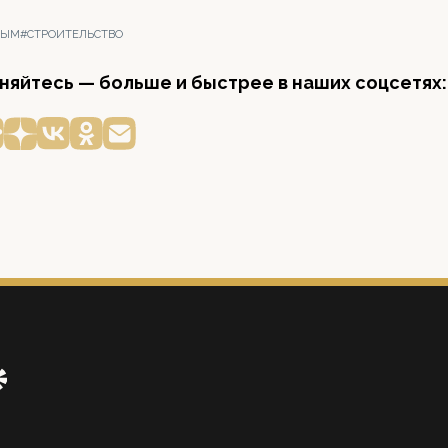
РЫМ
#СТРОИТЕЛЬСТВО
яйтесь — больше и быстрее в наших соцсетях: