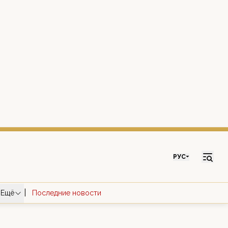
РУС
|
Ещё
Последние новости