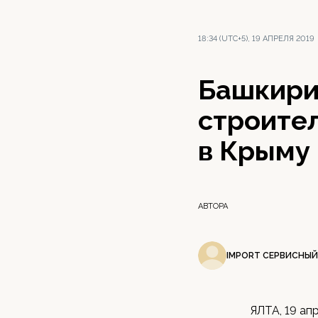
18:34 (UTC+5), 19 АПРЕЛЯ 2019
Башкири
строите
в Крыму
АВТОРА
IMPORT СЕРВИСНЫЙ
ЯЛТА, 19 ап