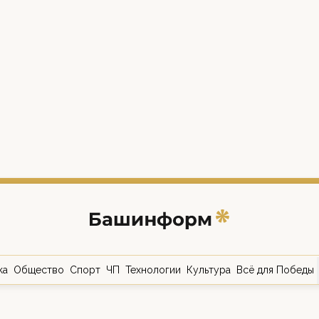
ка
Общество
Спорт
ЧП
Технологии
Культура
Всё для Победы