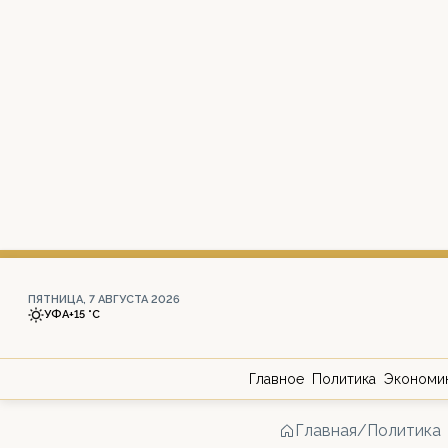
ПЯТНИЦА, 7 АВГУСТА 2026
УФА
+15 °С
Главное
Политика
Экономи
Главная
/
Политика