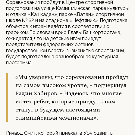
Соревнования пройдут в Центре спортивной
подготовки на улице Камышлинская, парке культуры
и отдыха «Кашкадан», парке «Ватан», спортивной
школе № 32 и на стадионе «Нефтяник». Подготовка
объектов к играм ведётся в соответствии с
графиком.По словам врио Главы Башкортостана,
ожидается, что на детские игры приедут
представители федеральных органов
государственной власти, знаменитые спортсмены,
будет подготовлена разнообразная культурная
программа.
«Мы уверены, что соревнования пройдут
на самом высоком уровне, – подчеркнул
Радий Хабиров. – Надеюсь, что многие
из тех ребят, которые приедут к нам,
станут в будущем настоящими
олимпийскими чемпионами».
Ричард Смит, который приехал в Уфу оценить