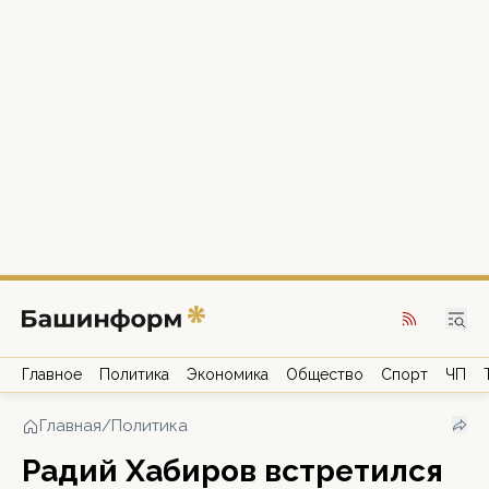
Главное
Политика
Экономика
Общество
Спорт
ЧП
Главная
/
Политика
Радий Хабиров встретился