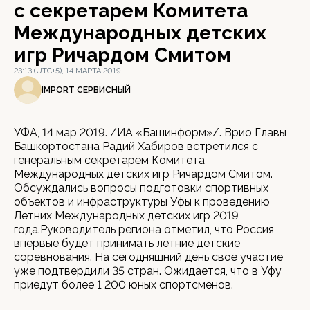
с секретарем Комитета
Международных детских
игр Ричардом Смитом
23:13 (UTC+5), 14 МАРТА 2019
IMPORT СЕРВИСНЫЙ
УФА, 14 мар 2019. /ИА «Башинформ»/. Врио Главы
Башкортостана Радий Хабиров встретился с
генеральным секретарём Комитета
Международных детских игр Ричардом Смитом.
Обсуждались вопросы подготовки спортивных
объектов и инфраструктуры Уфы к проведению
Летних Международных детских игр 2019
года.Руководитель региона отметил, что Россия
впервые будет принимать летние детские
соревнования. На сегодняшний день своё участие
уже подтвердили 35 стран. Ожидается, что в Уфу
приедут более 1 200 юных спортсменов.