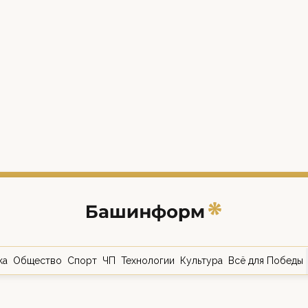
ка
Общество
Спорт
ЧП
Технологии
Культура
Всё для Победы