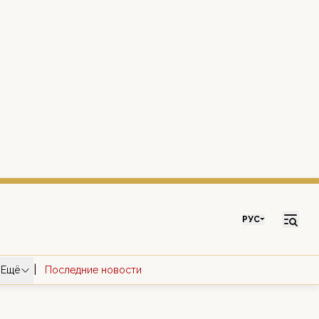
РУС
|
Ещё
Последние новости