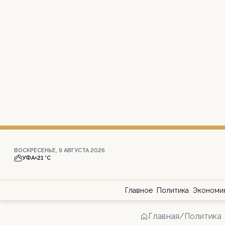
ВОСКРЕСЕНЬЕ, 9 АВГУСТА 2026
УФА
+21 °С
Главное
Политика
Экономи
Главная
/
Политика