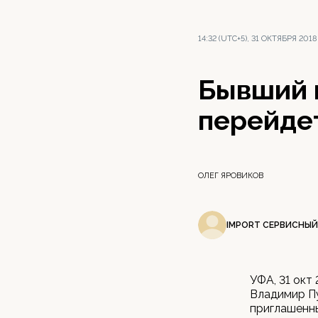
14:32 (UTC+5), 31 ОКТЯБРЯ 2018
Бывший 
перейде
ОЛЕГ ЯРОВИКОВ
IMPORT СЕРВИСНЫЙ
УФА, 31 окт
Владимир П
приглашенны