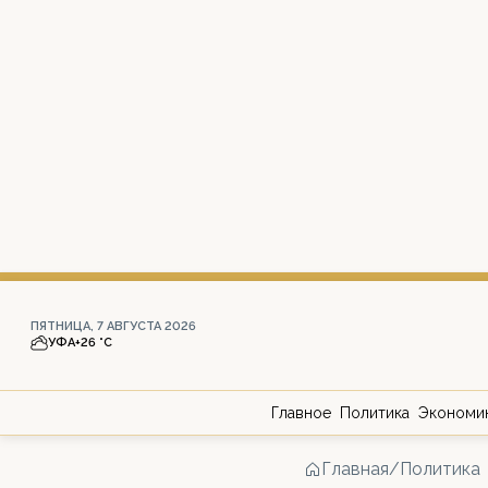
ПЯТНИЦА, 7 АВГУСТА 2026
УФА
+26 °С
Главное
Политика
Экономи
Главная
/
Политика