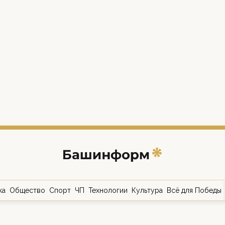
ка
Общество
Спорт
ЧП
Технологии
Культура
Всё для Победы