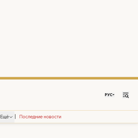
РУС
|
Ещё
Последние новости