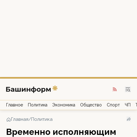
Главное
Политика
Экономика
Общество
Спорт
ЧП
Главная
/
Политика
Временно исполняющим