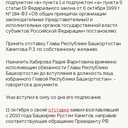
подпунктом «в» пункта 1 и подпунктом «а» пункта 9
статьи 19 Федерального закона от 6 октября 1999 г.
№ 184-ФЗ «Об общих принципах организации
законодательных (представительных) и
исполнительных органов государственной власти
субъектов Российской Федерации» постановляю:
Принять отставку Главы Республики Башкортостан
Хамитова Р.З. по собственному желанию.
Назначить Хабирова Радия Фаритовича временно
исполняющим обязанности Главы Республики
Башкортостан до вступления в должность лица,
избранного Главой Республики Башкортостан», -
говорится в документе.
Указ вступил в силу со дня его подписания.
11 октября о своей
отставке
заявил возглавлявший
с 2010 года Башкирию Рустэм Хамитов, направив
соответствующее обращение Президенту РФ.