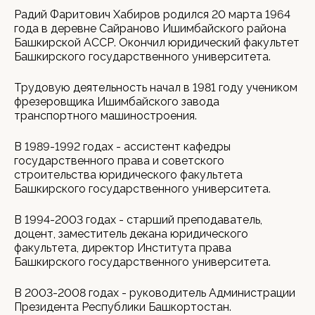
Радий Фаритович Хабиров родился 20 марта 1964
года в деревне Сайраново Ишимбайского района
Башкирской АССР. Окончил юридический факультет
Башкирского государственного университета.
Трудовую деятельность начал в 1981 году учеником
фрезеровщика Ишимбайского завода
транспортного машиностроения.
В 1989-1992 годах - ассистент кафедры
государственного права и советского
строительства юридического факультета
Башкирского государственного университета.
В 1994-2003 годах - старший преподаватель,
доцент, заместитель декана юридического
факультета, директор Института права
Башкирского государственного университета.
В 2003-2008 годах - руководитель Администрации
Президента Республики Башкортостан.