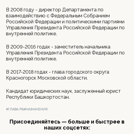
В 2008 году - директор Департамента по
взаимодействию с Федеральным Собранием
Российской Федерации и политическими партиями
Управления Президента Российской Федерации по
внутренней политике.
В 2009-2016 годах - заместитель начальника
Управления Президента Российской Федерации по
внутренней политике.
В 2017-2018 годах - глава городского округа
Красногорск Московской области.
Кандидат юридических наук, заслуженный юрист
Республики Башкортостан.
#ГЛАВА РБ
#НАЗНАЧЕНИЯ
Присоединяйтесь — больше и быстрее в
наших соцсетях: