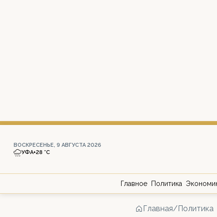
ВОСКРЕСЕНЬЕ, 9 АВГУСТА 2026
УФА
+28 °С
Главное
Политика
Экономи
Главная
/
Политика