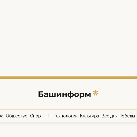
ка
Общество
Спорт
ЧП
Технологии
Культура
Всё для Победы