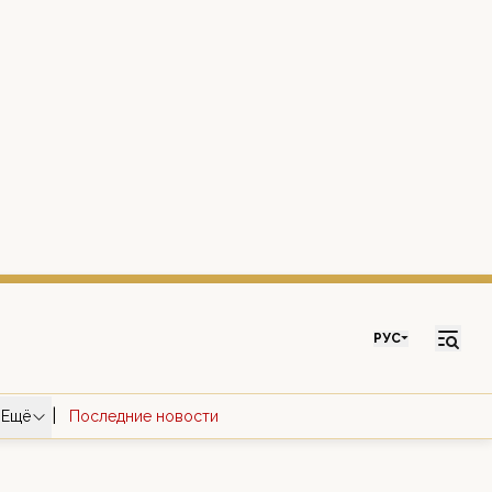
РУС
|
Ещё
Последние новости