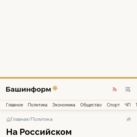
Главное
Политика
Экономика
Общество
Спорт
ЧП
Главная
/
Политика
На Российском