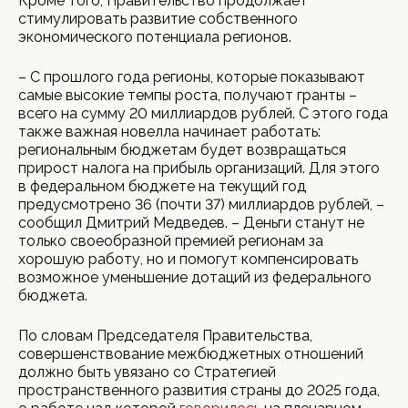
Кроме того, Правительство продолжает
стимулировать развитие собственного
экономического потенциала регионов.
– С прошлого года регионы, которые показывают
самые высокие темпы роста, получают гранты –
всего на сумму 20 миллиардов рублей. С этого года
также важная новелла начинает работать:
региональным бюджетам будет возвращаться
прирост налога на прибыль организаций. Для этого
в федеральном бюджете на текущий год
предусмотрено 36 (почти 37) миллиардов рублей, –
сообщил Дмитрий Медведев. – Деньги станут не
только своеобразной премией регионам за
хорошую работу, но и помогут компенсировать
возможное уменьшение дотаций из федерального
бюджета.
По словам Председателя Правительства,
совершенствование межбюджетных отношений
должно быть увязано со Стратегией
пространственного развития страны до 2025 года,