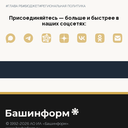
#ГЛАВА РБ
#БЮДЖЕТ
#РЕГИОНАЛЬНАЯ ПОЛИТИКА
Присоединяйтесь — больше и быстрее в
наших соцсетях:
© 1992-2026 АО ИА «Башинформ».