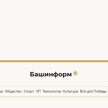
ка
Общество
Спорт
ЧП
Технологии
Культура
Всё для Победы