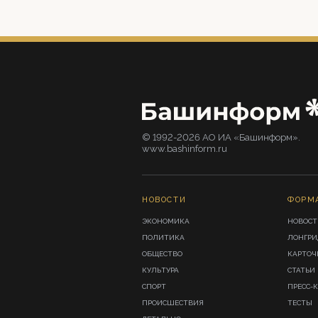
© 1992-2026 АО ИА «Башинформ».
www.bashinform.ru
НОВОСТИ
ФОРМ
ЭКОНОМИКА
НОВОСТ
ПОЛИТИКА
ЛОНГР
ОБЩЕСТВО
КАРТОЧ
КУЛЬТУРА
СТАТЬИ
СПОРТ
ПРЕСС-
ПРОИСШЕСТВИЯ
ТЕСТЫ