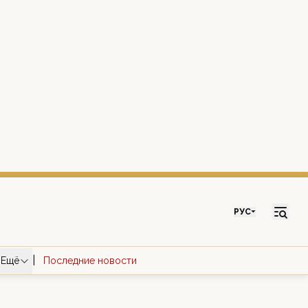
РУС
|
Ещё
Последние новости