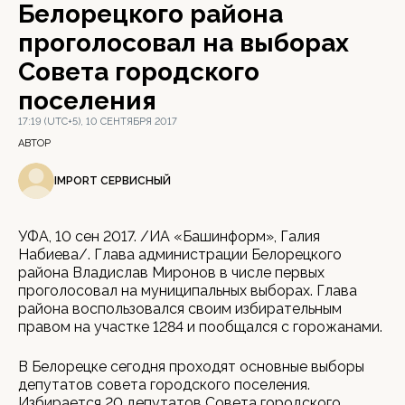
Белорецкого района
проголосовал на выборах
Совета городского
поселения
17:19 (UTC+5), 10 СЕНТЯБРЯ 2017
АВТОР
IMPORT СЕРВИСНЫЙ
УФА, 10 сен 2017. /ИА «Башинформ», Галия
Набиева/. Глава администрации Белорецкого
района Владислав Миронов в числе первых
проголосовал на муниципальных выборах. Глава
района воспользовался своим избирательным
правом на участке 1284 и пообщался с горожанами.
В Белорецке сегодня проходят основные выборы
депутатов совета городского поселения.
Избирается 20 депутатов Совета городского