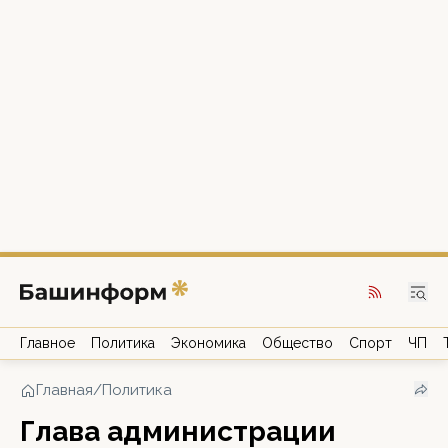
Главное
Политика
Экономика
Общество
Спорт
ЧП
Главная
/
Политика
Глава администрации