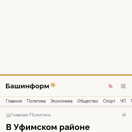
Главное
Политика
Экономика
Общество
Спорт
ЧП
Главная
/
Политика
В Уфимском районе