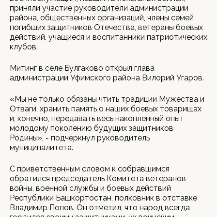
приняли участие руководители администрации
района, общественных организаций, члены семей
погибших защитников Отечества, ветераны боевых
действий, учащиеся и воспитанники патриотических
клубов.
Митинг в селе Булгаково открыл глава
администрации Уфимского района Вилорий Угаров.
«Мы не только обязаны чтить традиции Мужества и
Отваги, хранить память о наших боевых товарищах
и, конечно, передавать весь накопленный опыт
молодому поколению будущих защитников
Родины», - подчеркнул руководитель
муниципалитета.
С приветственным словом к собравшимся
обратился председатель Комитета ветеранов
войны, военной службы и боевых действий
Республики Башкортостан, полковник в отставке
Владимир Попов. Он отметил, что народ всегда