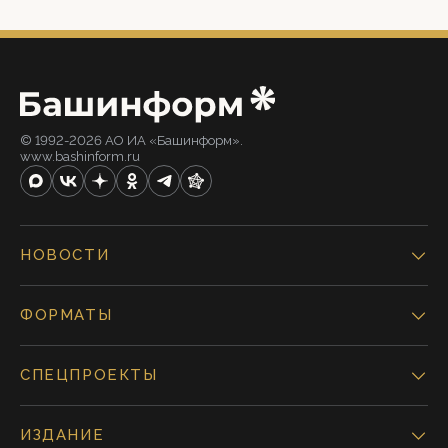
© 1992-2026 АО ИА «Башинформ».
www.bashinform.ru
НОВОСТИ
ФОРМАТЫ
СПЕЦПРОЕКТЫ
ИЗДАНИЕ