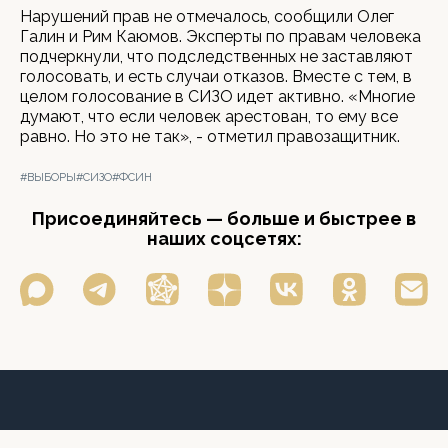
Нарушений прав не отмечалось, сообщили Олег
Галин и Рим Каюмов. Эксперты по правам человека
подчеркнули, что подследственных не заставляют
голосовать, и есть случаи отказов. Вместе с тем, в
целом голосование в СИЗО идет активно. «Многие
думают, что если человек арестован, то ему все
равно. Но это не так», - отметил правозащитник.
#ВЫБОРЫ
#СИЗО
#ФСИН
Присоединяйтесь — больше и быстрее в
наших соцсетях: