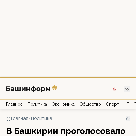
Главное
Политика
Экономика
Общество
Спорт
ЧП
Главная
/
Политика
В Башкирии проголосовало