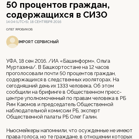
50 процентов граждан,
содержащихся в СИЗО
14:04 (UTC+5), 18 СЕНТЯБРЯ 2016
ОЛЕГ ЯРОВИКОВ
IMPORT СЕРВИСНЫЙ
УФА, 18 сен 2016. /ИА «Башинформ», Ольга
Муртазина/. В Башкортостане на 12 часов
проголосовали почти 50 процентов граждан,
содержащихся в следственных изоляторах. На
сегодняшний день их 1333 человека. Об этом
сообщили на брифинге в Общественном пресс-
центре уполномоченный по правам человека в РБ
Рим Каюмов и председатель Общественной
наблюдательной комиссии РБ, эксперт
Общественной палаты РБ Олег Галин.
Ньюсмейкеры напомнили, что осужденные не имеют
права голоса, но те граждане, в отношении которых