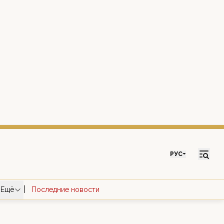
РУС
|
Ещё
Последние новости