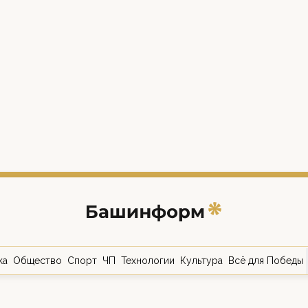
ка
Общество
Спорт
ЧП
Технологии
Культура
Всё для Победы