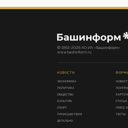
© 1992-2026 АО ИА «Башинформ».
www.bashinform.ru
НОВОСТИ
ФОРМ
ЭКОНОМИКА
НОВОСТ
ПОЛИТИКА
ЛОНГР
ОБЩЕСТВО
КАРТОЧ
КУЛЬТУРА
СТАТЬИ
СПОРТ
ПРЕСС-
ПРОИСШЕСТВИЯ
ТЕСТЫ
ДЕТАЛЬНО