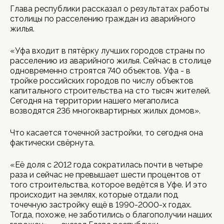
Глава республики рассказал о результатах работы
столицы по расселению граждан из аварийного
жилья.
«Уфа входит в пятёрку лучших городов страны по
расселению из аварийного жилья. Сейчас в столице
одновременно строятся 740 объектов. Уфа - в
тройке российских городов по числу объектов
капитального строительства на сто тысяч жителей.
Сегодня на территории нашего мегаполиса
возводятся 236 многоквартирных жилых домов».
Что касается точечной застройки, то сегодня она
фактически свёрнута.
«Её доля с 2012 года сократилась почти в четыре
раза и сейчас не превышает шести процентов от
того строительства, которое ведётся в Уфе. И это
происходит на землях, которые отдали под
точечную застройку ещё в 1990-2000-х годах.
Тогда, похоже, не заботились о благополучии наших