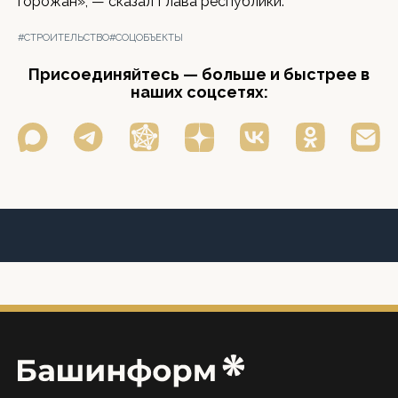
горожан», — сказал Глава республики.
#СТРОИТЕЛЬСТВО
#СОЦОБЪЕКТЫ
Присоединяйтесь — больше и быстрее в
наших соцсетях: