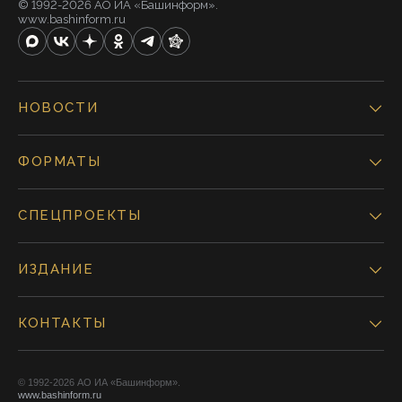
© 1992-2026 АО ИА «Башинформ».
www.bashinform.ru
НОВОСТИ
ФОРМАТЫ
СПЕЦПРОЕКТЫ
ИЗДАНИЕ
КОНТАКТЫ
© 1992-2026 АО ИА «Башинформ».
www.bashinform.ru