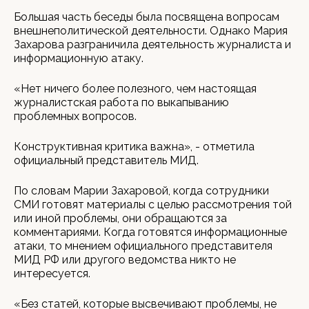
Большая часть беседы была посвящена вопросам
внешнеполитической деятельности. Однако Мария
Захарова разграничила деятельность журналиста и
информационную атаку.
«Нет ничего более полезного, чем настоящая
журналистская работа по выкапыванию
проблемных вопросов.
Конструктивная критика важна», - отметила
официальный представитель МИД.
По словам Марии Захаровой, когда сотрудники
СМИ готовят материалы с целью рассмотрения той
или иной проблемы, они обращаются за
комментариями. Когда готовятся информационные
атаки, то мнением официального представителя
МИД РФ или другого ведомства никто не
интересуется.
«Без статей, которые высвечивают проблемы, не