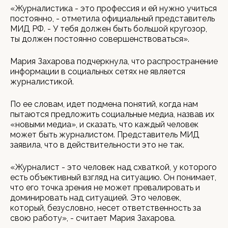
«Журналистика - это профессия и ей нужно учиться
постоянно, - отметила официальный представитель
МИД РФ. - У тебя должен быть большой кругозор,
ты должен постоянно совершенствоваться».
Мария Захарова подчеркнула, что распространение
информации в социальных сетях не является
журналистикой.
По ее словам, идет подмена понятий, когда нам
пытаются предложить социальные медиа, назвав их
«новыми медиа», и сказать, что каждый человек
может быть журналистом. Представитель МИД
заявила, что в действительности это не так.
«Журналист - это человек над схваткой, у которого
есть объективный взгляд на ситуацию. Он понимает,
что его точка зрения не может превалировать и
доминировать над ситуацией. Это человек,
который, безусловно, несет ответственность за
свою работу», - считает Мария Захарова.