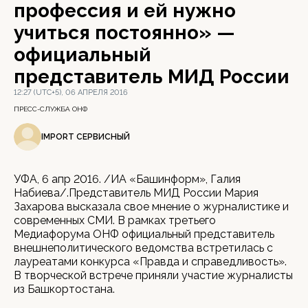
профессия и ей нужно
учиться постоянно» —
официальный
представитель МИД России
12:27 (UTC+5), 06 АПРЕЛЯ 2016
ПРЕСС-СЛУЖБА ОНФ
IMPORT СЕРВИСНЫЙ
УФА, 6 апр 2016. /ИА «Башинформ», Галия
Набиева/.Представитель МИД России Мария
Захарова высказала свое мнение о журналистике и
современных СМИ. В рамках третьего
Медиафорума ОНФ официальный представитель
внешнеполитического ведомства встретилась с
лауреатами конкурса «Правда и справедливость».
В творческой встрече приняли участие журналисты
из Башкортостана.