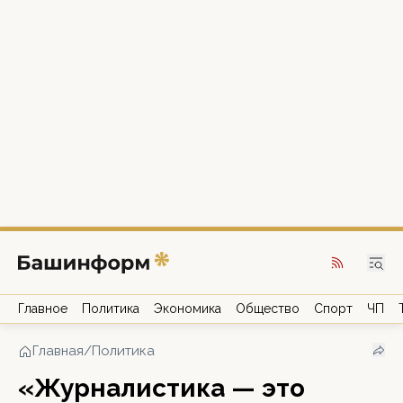
Главное
Политика
Экономика
Общество
Спорт
ЧП
Главная
/
Политика
«Журналистика — это