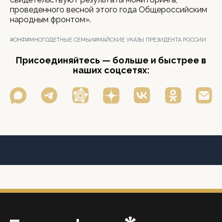
проведенного весной этого года Общероссийским
народным фронтом».
#ОНФ
#МНОГОДЕТНЫЕ СЕМЬИ
#МАЙСКИЕ УКАЗЫ ПРЕЗИДЕНТА РОССИИ
Присоединяйтесь — больше и быстрее в
наших соцсетях: