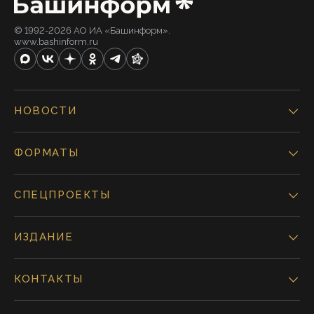
© 1992-2026 АО ИА «Башинформ».
www.bashinform.ru
НОВОСТИ
ФОРМАТЫ
СПЕЦПРОЕКТЫ
ИЗДАНИЕ
КОНТАКТЫ