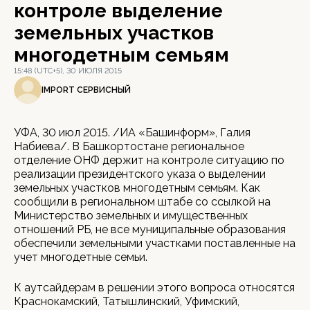
контроле выделение
земельных участков
многодетным семьям
15:48 (UTC+5), 30 ИЮЛЯ 2015
IMPORT СЕРВИСНЫЙ
УФА, 30 июл 2015. /ИА «Башинформ», Галия
Набиева/. В Башкортостане региональное
отделение ОНФ держит на контроле ситуацию по
реализации президентского указа о выделении
земельных участков многодетным семьям. Как
сообщили в региональном штабе со ссылкой на
Министерство земельных и имущественных
отношений РБ, не все муниципальные образования
обеспечили земельными участками поставленные на
учет многодетные семьи.
К аутсайдерам в решении этого вопроса относятся
Краснокамский, Татышлинский, Уфимский,