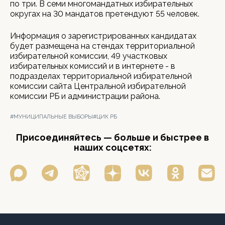
по три. В семи многомандатных избирательных
округах на 30 мандатов претендуют 55 человек.
Информация о зарегистрированных кандидатах
будет размещена на стендах территориальной
избирательной комиссии, 49 участковых
избирательных комиссий и в интернете - в
подразделах территориальной избирательной
комиссии сайта Центральной избирательной
комиссии РБ и администрации района.
#МУНИЦИПАЛЬНЫЕ ВЫБОРЫ
#ЦИК РБ
Присоединяйтесь — больше и быстрее в
наших соцсетях: