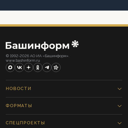
© 1992-2026 АО ИА «Башинформ».
www.bashinform.ru
НОВОСТИ
ФОРМАТЫ
СПЕЦПРОЕКТЫ