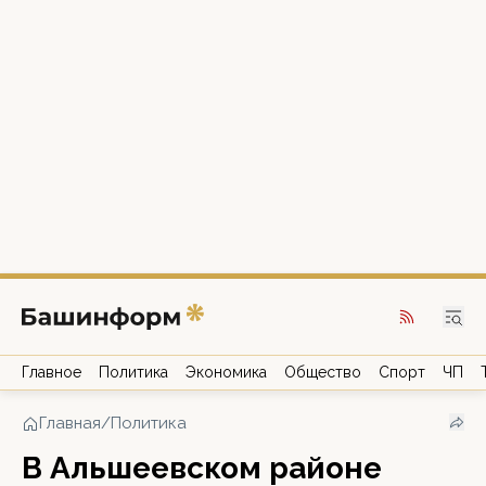
Главное
Политика
Экономика
Общество
Спорт
ЧП
Главная
/
Политика
В Альшеевском районе