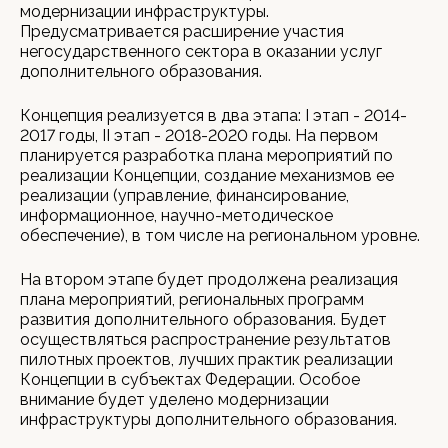
модернизации инфраструктуры.
Предусматривается расширение участия
негосударственного сектора в оказании услуг
дополнительного образования.
Концепция реализуется в два этапа: I этап - 2014-
2017 годы, II этап - 2018-2020 годы. На первом
планируется разработка плана мероприятий по
реализации Концепции, создание механизмов ее
реализации (управление, финансирование,
информационное, научно-методическое
обеспечение), в том числе на региональном уровне.
На втором этапе будет продолжена реализация
плана мероприятий, региональных программ
развития дополнительного образования. Будет
осуществляться распространение результатов
пилотных проектов, лучших практик реализации
Концепции в субъектах Федерации. Особое
внимание будет уделено модернизации
инфраструктуры дополнительного образования.