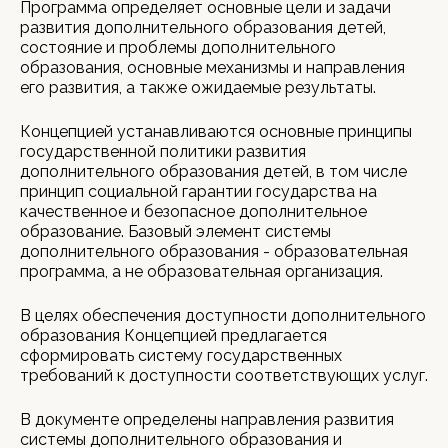
Программа определяет основные цели и задачи
развития дополнительного образования детей,
состояние и проблемы дополнительного
образования, основные механизмы и направления
его развития, а также ожидаемые результаты.
Концепцией устанавливаются основные принципы
государственной политики развития
дополнительного образования детей, в том числе
принцип социальной гарантии государства на
качественное и безопасное дополнительное
образование. Базовый элемент системы
дополнительного образования - образовательная
программа, а не образовательная организация.
В целях обеспечения доступности дополнительного
образования Концепцией предлагается
сформировать систему государственных
требований к доступности соответствующих услуг.
В документе определены направления развития
системы дополнительного образования и