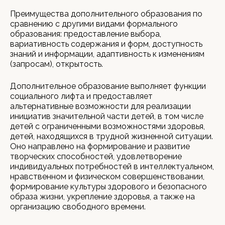
Преимущества дополнительного образования по
сравнению с другими видами формального
образования: предоставление выбора,
вариативность содержания и форм, доступность
знаний и информации, адаптивность к изменениям
(запросам), открытость.
Дополнительное образование выполняет функции
социального лифта и предоставляет
альтернативные возможности для реализации
инициатив значительной части детей, в том числе
детей с ограниченными возможностями здоровья,
детей, находящихся в трудной жизненной ситуации.
Оно направлено на формирование и развитие
творческих способностей, удовлетворение
индивидуальных потребностей в интеллектуальном,
нравственном и физическом совершенствовании,
формирование культуры здорового и безопасного
образа жизни, укрепление здоровья, а также на
организацию свободного времени.