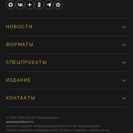
НОВОСТИ
ФОРМАТЫ
СПЕЦПРОЕКТЫ
ИЗДАНИЕ
КОНТАКТЫ
© 1992-2026 АО ИА «Башинформ».
www.bashinform.ru
Сетевое издание «Информационное агентство «Башинформ»
зарегистрировано в Федеральной службе по надзору в сфере связи,