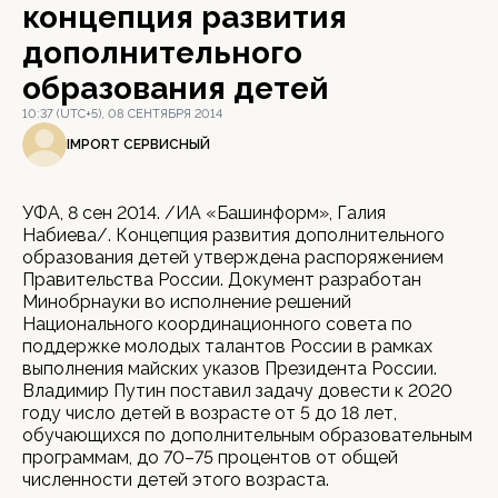
концепция развития
дополнительного
образования детей
10:37 (UTC+5), 08 СЕНТЯБРЯ 2014
IMPORT СЕРВИСНЫЙ
УФА, 8 сен 2014. /ИА «Башинформ», Галия
Набиева/. Концепция развития дополнительного
образования детей утверждена распоряжением
Правительства России. Документ разработан
Минобрнауки во исполнение решений
Национального координационного совета по
поддержке молодых талантов России в рамках
выполнения майских указов Президента России.
Владимир Путин поставил задачу довести к 2020
году число детей в возрасте от 5 до 18 лет,
обучающихся по дополнительным образовательным
программам, до 70–75 процентов от общей
численности детей этого возраста.