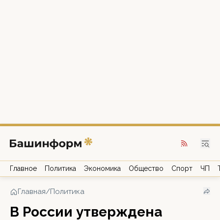
Главное
Политика
Экономика
Общество
Спорт
ЧП
Главная
/
Политика
В России утверждена