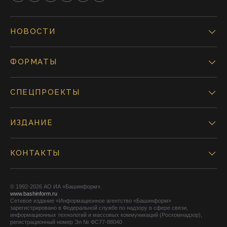
НОВОСТИ
ФОРМАТЫ
СПЕЦПРОЕКТЫ
ИЗДАНИЕ
КОНТАКТЫ
© 1992-2026 АО ИА «Башинформ».
www.bashinform.ru
Сетевое издание «Информационное агентство «Башинформ»
зарегистрировано в Федеральной службе по надзору в сфере связи,
информационных технологий и массовых коммуникаций (Роскомнадзор),
регистрационный номер Эл № ФС77-88040