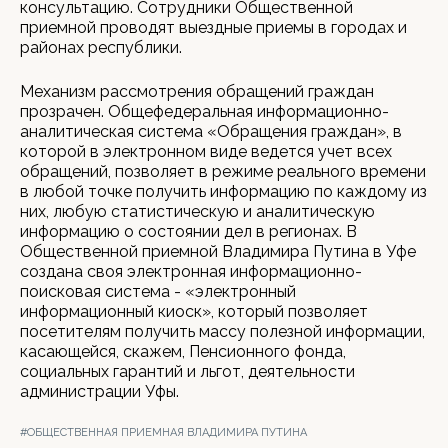
консультацию. Сотрудники Общественной
приемной проводят выездные приемы в городах и
районах республики.
Механизм рассмотрения обращений граждан
прозрачен. Общефедеральная информационно-
аналитическая система «Обращения граждан», в
которой в электронном виде ведется учет всех
обращений, позволяет в режиме реального времени
в любой точке получить информацию по каждому из
них, любую статистическую и аналитическую
информацию о состоянии дел в регионах. В
Общественной приемной Владимира Путина в Уфе
создана своя электронная информационно-
поисковая система - «электронный
информационный киоск», который позволяет
посетителям получить массу полезной информации,
касающейся, скажем, Пенсионного фонда,
социальных гарантий и льгот, деятельности
администрации Уфы.
#ОБЩЕСТВЕННАЯ ПРИЕМНАЯ ВЛАДИМИРА ПУТИНА