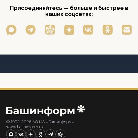
Присоединяйтесь — больше и быстрее в
наших соцсетях:
© 1992-2026 АО ИА «Башинформ».
www.bashinform.ru