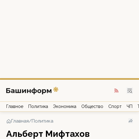
Главное
Политика
Экономика
Общество
Спорт
ЧП
Главная
/
Политика
Альберт Мифтахов