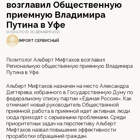
возглавил Общественную
приемную Владимира
Путина в Уфе
10:53 (UTC+5), 20 ДЕКАБРЯ 2011
IMPORT СЕРВИСНЫЙ
Политолог Альберт Мифтахов возглавил
Региональную общественную приемную Владимира
Путина в Уфе.
Альберт Мифтахов назначен на место Александра
Дегтярева, избранного в Государственную Думу по
федеральному списку партии «Единая Россия». Как
отмечает новый руководитель Общественной
приемной, работа в приемной идет активная, люди
сюда приходят с серьезными проблемами. Среди
приоритетных задач на перспективу Альберт
Мифтахов назвал повышение эффективности
проработки обращений граждан.