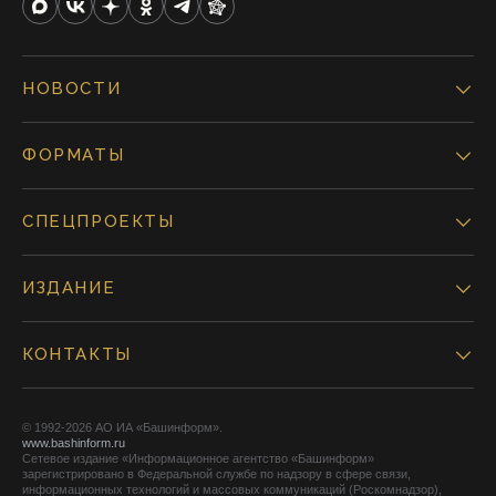
НОВОСТИ
ФОРМАТЫ
СПЕЦПРОЕКТЫ
ИЗДАНИЕ
КОНТАКТЫ
© 1992-2026 АО ИА «Башинформ».
www.bashinform.ru
Сетевое издание «Информационное агентство «Башинформ»
зарегистрировано в Федеральной службе по надзору в сфере связи,
информационных технологий и массовых коммуникаций (Роскомнадзор),