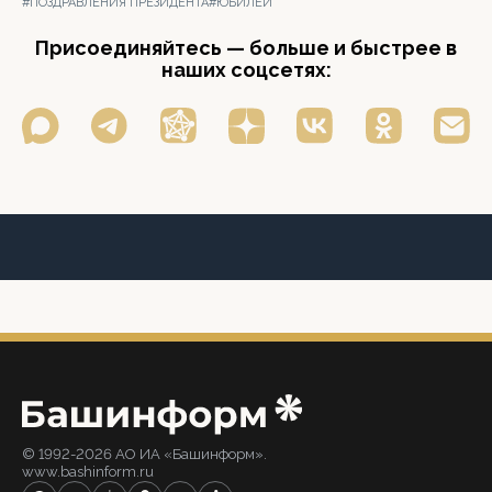
#ПОЗДРАВЛЕНИЯ ПРЕЗИДЕНТА
#ЮБИЛЕИ
Присоединяйтесь — больше и быстрее в
наших соцсетях:
© 1992-2026 АО ИА «Башинформ».
www.bashinform.ru