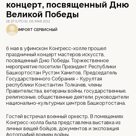
концерт, посвященный Дню
Великой Победы
18:37 (UTC+5), 06 МАЯ 2011
IMPORT СЕРВИСНЫЙ
6 мая в уфимском Конгресс-холле прошел
праздничный концерт мастеров искусств,
посвященный Дню Победы. Торжественное
мероприятие посетили Президент Республики
Башкортостан Рустэм Хамитов, Председатель
Государственного Собрания – Курултая
республики Константин Толкачев, члены
Правительства, ветераны войны, государственные,
религиозные, общественные деятели, руководители
национально-культурных центров Башкортостана.
Гостей встречал военный оркестр. В помещениях
Конгресс-холла была представлена выставка из
личных вещей бойцов, документов и экспозиция
фотографий времен войны.