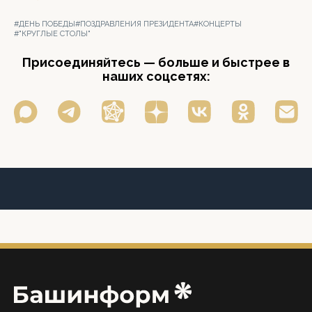
#ДЕНЬ ПОБЕДЫ
#ПОЗДРАВЛЕНИЯ ПРЕЗИДЕНТА
#КОНЦЕРТЫ
#"КРУГЛЫЕ СТОЛЫ"
Присоединяйтесь — больше и быстрее в
наших соцсетях: