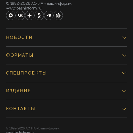
© 1992-2026 АО ИА «Башинформ».
www.bashinform.ru
НОВОСТИ
ФОРМАТЫ
СПЕЦПРОЕКТЫ
ИЗДАНИЕ
КОНТАКТЫ
© 1992-2026 АО ИА «Башинформ».
www.bashinform.ru