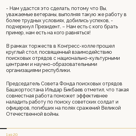
- Нам удастся это сделать, потому что Вы,
уважаемые ветераны, выполняя такую же работу в
более трудных условиях, добились успехов, -
подчеркнул Президент. – Нам есть с кого брать
пример, нам есть на кого равняться!
В рамках торжеств в Конгресс-холле прошел
круглый стол, посвященный взаимодействию
поисковых отрядов с национально-культурными
центрами и научно-образовательными
организациями республики.
Председатель Совета Фонда поисковых отрядов
Башкортостана Ильдар Бикбаев отметил, что такая
совместная работа поможет эффективнее
наладить работу по поиску советских солдат и
офицеров, погибших на полях сражений Великой
Отечественной войны.
1 из 20