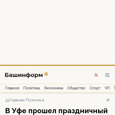
Главное
Политика
Экономика
Общество
Спорт
ЧП
Главная
/
Политика
В Уфе прошел праздничный