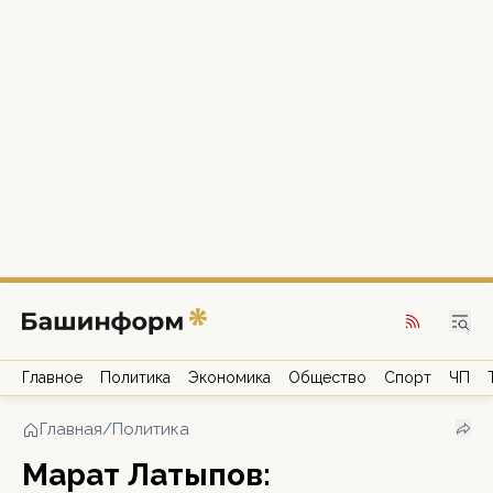
Главное
Политика
Экономика
Общество
Спорт
ЧП
Главная
/
Политика
Марат Латыпов: