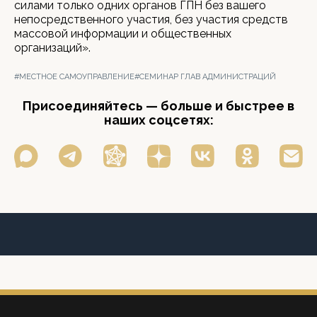
силами только одних органов ГПН без вашего
непосредственного участия, без участия средств
массовой информации и общественных
организаций».
#МЕСТНОЕ САМОУПРАВЛЕНИЕ
#СЕМИНАР ГЛАВ АДМИНИСТРАЦИЙ
Присоединяйтесь — больше и быстрее в
наших соцсетях: