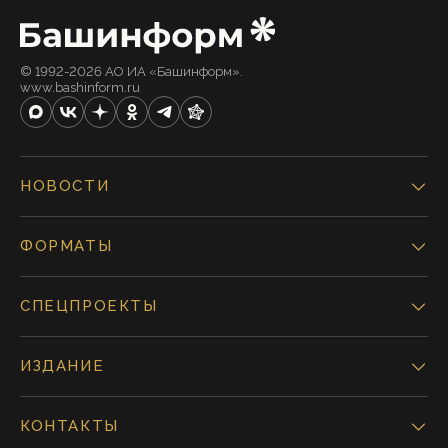
© 1992-2026 АО ИА «Башинформ».
www.bashinform.ru
НОВОСТИ
ФОРМАТЫ
СПЕЦПРОЕКТЫ
ИЗДАНИЕ
КОНТАКТЫ