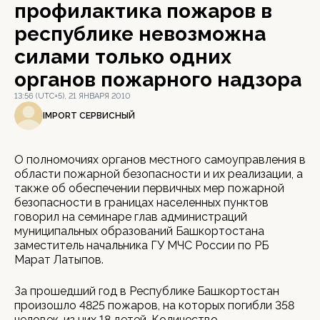
профилактика пожаров в
республике невозможна
силами только одних
органов пожарного надзора
13:56 (UTC+5), 21 ЯНВАРЯ 2010
IMPORT СЕРВИСНЫЙ
О полномочиях органов местного самоуправления в
области пожарной безопасности и их реализации, а
также об обеспечении первичных мер пожарной
безопасности в границах населенных пунктов
говорил на семинаре глав администраций
муниципальных образований Башкортостана
заместитель начальника ГУ МЧС России по РБ
Марат Латыпов.
За прошедший год в Республике Башкортостан
произошло 4825 пожаров, на которых погибли 358
человек, из них 18 детей. Количество