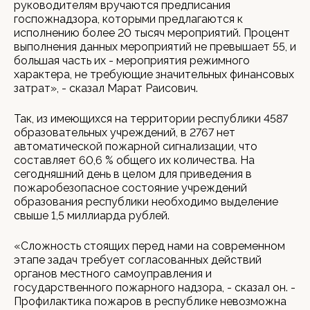
руководителям вручаются предписания
госпожнадзора, которыми предлагаются к
исполнению более 20 тысяч мероприятий. Процент
выполнения данных мероприятий не превышает 55, и
большая часть их - мероприятия режимного
характера, не требующие значительных финансовых
затрат», - сказал Марат Раисович.
Так, из имеющихся на территории республики 4587
образовательных учреждений, в 2767 нет
автоматической пожарной сигнализации, что
составляет 60,6 % общего их количества. На
сегодняшний день в целом для приведения в
пожаробезопасное состояние учреждений
образования республики необходимо выделение
свыше 1,5 миллиарда рублей.
«Сложность стоящих перед нами на современном
этапе задач требует согласованных действий
органов местного самоуправления и
государственного пожарного надзора, - сказал он. -
Профилактика пожаров в республике невозможна