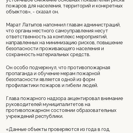
пожаров для населения, территорий и конкретных
объектов», - сказал он.
Марат Латыпов напомнил главам администраций,
что органы местного самоуправления несут
ответственность за комплекс мероприятий,
направленных на минимизацию рисков, повышение
безопасности проживающего населения и
сохранность материальных средств.
Он особо подчеркнул, что противопожарная
пропаганда и обучение мерам пожарной
безопасности является одной из форм
профилактики пожаров и гибели людей.
Глава пожарного надзора акцентировал внимание
руководителей муниципалитетов на
противопожарном состоянии образовательных
учреждений республики.
«Данные объекты проверяются из года в год,