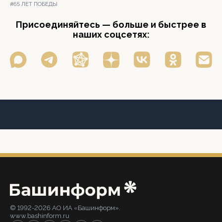
#65 ЛЕТ ПОБЕДЫ
Присоединяйтесь — больше и быстрее в
наших соцсетях:
© 1992-2026 АО ИА «Башинформ».
www.bashinform.ru