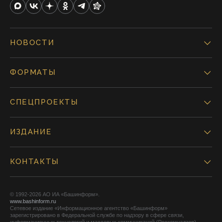
НОВОСТИ
ФОРМАТЫ
СПЕЦПРОЕКТЫ
ИЗДАНИЕ
КОНТАКТЫ
© 1992-2026 АО ИА «Башинформ».
www.bashinform.ru
Сетевое издание «Информационное агентство «Башинформ»
зарегистрировано в Федеральной службе по надзору в сфере связи,