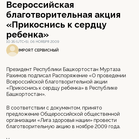
Всероссийская
благотворительная акция
«Прикоснись к сердцу
ребенка»
10:35 (UTC+5), 06 НОЯБРЯ 2009
IMPORT СЕРВИСНЫЙ
Президент Республики Башкортостан Муртаза
Рахимов подписал Распоряжение «О проведении
Всероссийской благотворительной акции
«Прикоснись к сердцу ребенка» в Республике
Башкортостан».
В соответствии с документом, принято
предложение Общероссийской общественной
организации «Лига здоровья нации» провести
благотворительную акцию в ноябре 2009 года.