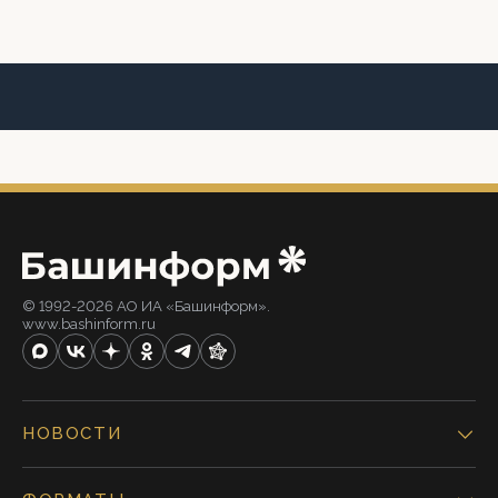
© 1992-2026 АО ИА «Башинформ».
www.bashinform.ru
НОВОСТИ