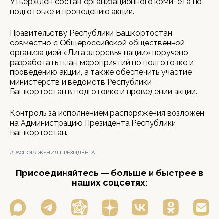
Утвержден состав организационного комитета по
подготовке и проведению акции.
Правительству Республики Башкортостан
совместно с Общероссийской общественной
организацией «Лига здоровья нации» поручено
разработать план мероприятий по подготовке и
проведению акции, а также обеспечить участие
министерств и ведомств Республики
Башкортостан в подготовке и проведении акции.
Контроль за исполнением распоряжения возложен
на Администрацию Президента Республики
Башкортостан.
#РАСПОРЯЖЕНИЯ ПРЕЗИДЕНТА
Присоединяйтесь — больше и быстрее в
наших соцсетях: