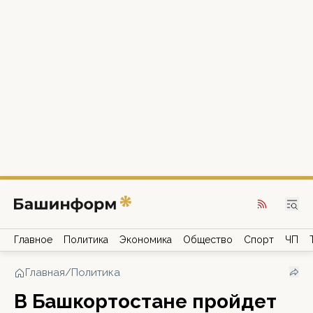
Главное
Политика
Экономика
Общество
Спорт
ЧП
Главная
/
Политика
В Башкортостане пройдет