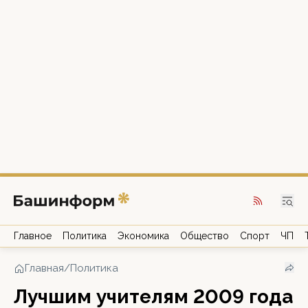
Главное
Политика
Экономика
Общество
Спорт
ЧП
Главная
/
Политика
Лучшим учителям 2009 года