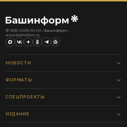
© 1992-2026 АО ИА «Башинформ».
www.bashinform.ru
НОВОСТИ
ФОРМАТЫ
СПЕЦПРОЕКТЫ
ИЗДАНИЕ