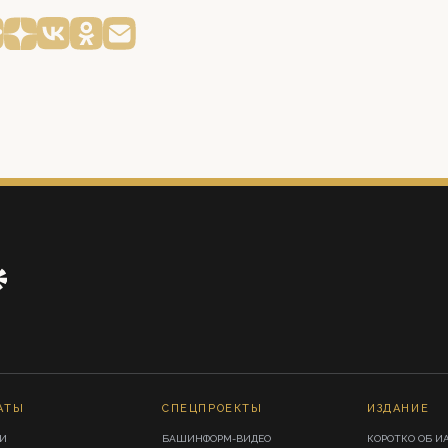
АТЫ
СПЕЦПРОЕКТЫ
ИЗДАНИЕ
И
БАШИНФОРМ-ВИДЕО
КОРОТКО ОБ И