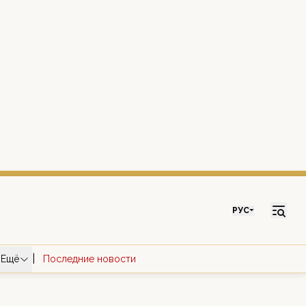
РУС
|
Ещё
Последние новости