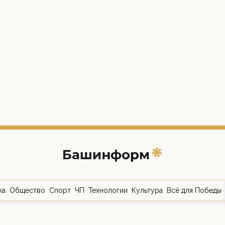
ка
Общество
Спорт
ЧП
Технологии
Культура
Всё для Победы