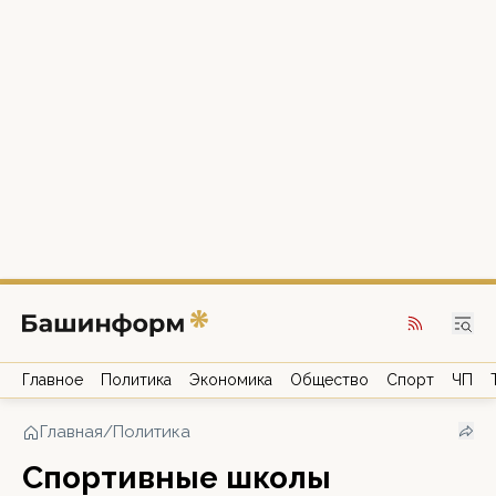
Главное
Политика
Экономика
Общество
Спорт
ЧП
Главная
/
Политика
Спортивные школы