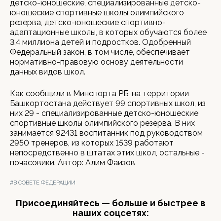
детско-юношеские, специализированные детско-
юношеские спортивные школы олимпийского
резерва, детско-юношеские спортивно-
адаптационные школы, в которых обучаются более
3,4 миллиона детей и подростков. Одобренный
Федеральный закон, в том числе, обеспечивает
нормативно-правовую основу деятельности
данных видов школ.
Как сообщили в Минспорта РБ, на территории
Башкортостана действует 99 спортивных школ, из
них 29 - специализированные детско-юношеские
спортивные школы олимпийского резерва. В них
занимается 92431 воспитанник под руководством
2950 тренеров, из которых 1539 работают
непосредственно в штатах этих школ, остальные -
почасовики. Автор: Алим Фаизов
#В СОВЕТЕ ФЕДЕРАЦИИ
Присоединяйтесь — больше и быстрее в
наших соцсетях: