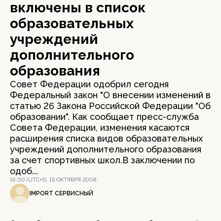
включены в список
образовательных
учреждений
дополнительного
образования
Совет Федерации одобрил сегодня
Федеральный закон "О внесении изменений в
статью 26 Закона Российской Федерации "Об
образовании". Как сообщает пресс-служба
Совета Федерации, изменения касаются
расширения списка видов образовательных
учреждений дополнительного образования
за счет спортивных школ.В заключении по
одоб...
16:00 (UTC+5), 15 ОКТЯБРЯ 2008
IMPORT СЕРВИСНЫЙ