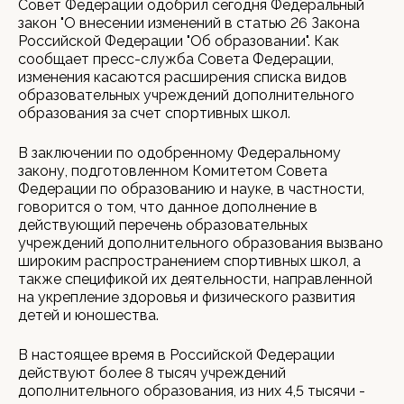
Совет Федерации одобрил сегодня Федеральный
закон "О внесении изменений в статью 26 Закона
Российской Федерации "Об образовании". Как
сообщает пресс-служба Совета Федерации,
изменения касаются расширения списка видов
образовательных учреждений дополнительного
образования за счет спортивных школ.
В заключении по одобренному Федеральному
закону, подготовленном Комитетом Совета
Федерации по образованию и науке, в частности,
говорится о том, что данное дополнение в
действующий перечень образовательных
учреждений дополнительного образования вызвано
широким распространением спортивных школ, а
также спецификой их деятельности, направленной
на укрепление здоровья и физического развития
детей и юношества.
В настоящее время в Российской Федерации
действуют более 8 тысяч учреждений
дополнительного образования, из них 4,5 тысячи -