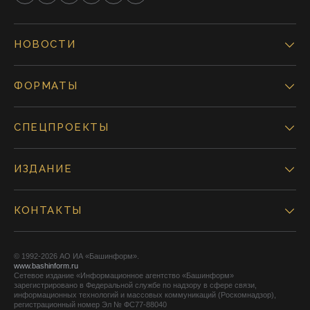
НОВОСТИ
ФОРМАТЫ
СПЕЦПРОЕКТЫ
ИЗДАНИЕ
КОНТАКТЫ
© 1992-2026 АО ИА «Башинформ».
www.bashinform.ru
Сетевое издание «Информационное агентство «Башинформ»
зарегистрировано в Федеральной службе по надзору в сфере связи,
информационных технологий и массовых коммуникаций (Роскомнадзор),
регистрационный номер Эл № ФС77-88040