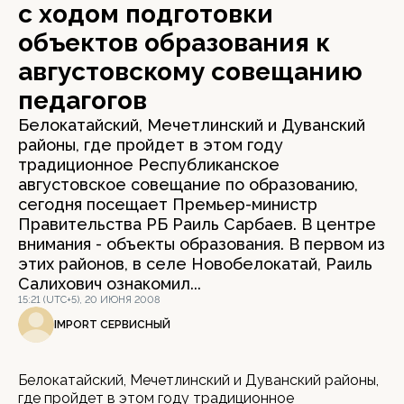
с ходом подготовки
объектов образования к
августовскому совещанию
педагогов
Белокатайский, Мечетлинский и Дуванский
районы, где пройдет в этом году
традиционное Республиканское
августовское совещание по образованию,
сегодня посещает Премьер-министр
Правительства РБ Раиль Сарбаев. В центре
внимания - объекты образования. В первом из
этих районов, в селе Новобелокатай, Раиль
Салихович ознакомил...
15:21 (UTC+5), 20 ИЮНЯ 2008
IMPORT СЕРВИСНЫЙ
Белокатайский, Мечетлинский и Дуванский районы,
где пройдет в этом году традиционное