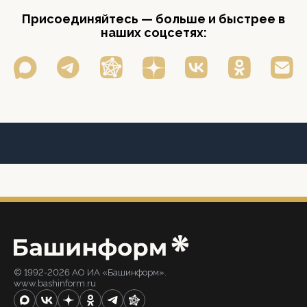
Присоединяйтесь — больше и быстрее в
наших соцсетях:
© 1992-2026 АО ИА «Башинформ».
www.bashinform.ru