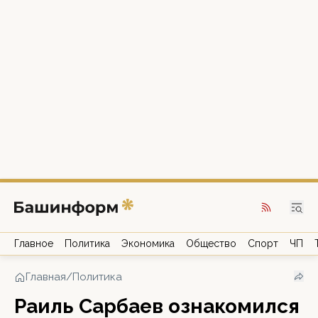
Главное
Политика
Экономика
Общество
Спорт
ЧП
Главная
/
Политика
Раиль Сарбаев ознакомился