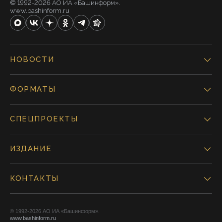
© 1992-2026 АО ИА «Башинформ».
www.bashinform.ru
НОВОСТИ
ФОРМАТЫ
СПЕЦПРОЕКТЫ
ИЗДАНИЕ
КОНТАКТЫ
© 1992-2026 АО ИА «Башинформ».
www.bashinform.ru