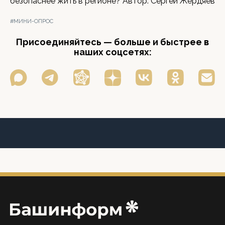
безопаснее жить в регионе? Автор: Сергей Жердяев
#МИНИ-ОПРОС
Присоединяйтесь — больше и быстрее в
наших соцсетях: