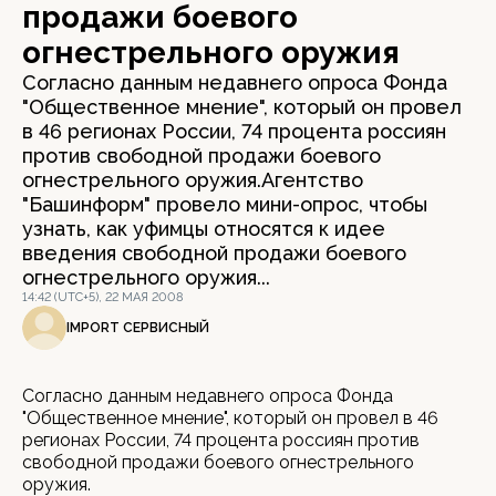
продажи боевого
огнестрельного оружия
Согласно данным недавнего опроса Фонда
"Общественное мнение", который он провел
в 46 регионах России, 74 процента россиян
против свободной продажи боевого
огнестрельного оружия.Агентство
"Башинформ" провело мини-опрос, чтобы
узнать, как уфимцы относятся к идее
введения свободной продажи боевого
огнестрельного оружия...
14:42 (UTC+5), 22 МАЯ 2008
IMPORT СЕРВИСНЫЙ
Согласно данным недавнего опроса Фонда
"Общественное мнение", который он провел в 46
регионах России, 74 процента россиян против
свободной продажи боевого огнестрельного
оружия.