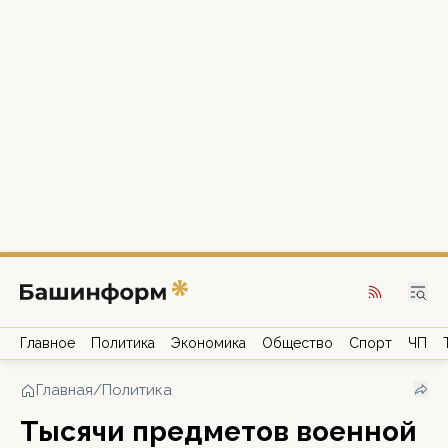
Главное
Политика
Экономика
Общество
Спорт
ЧП
Главная
/
Политика
Тысячи предметов военной