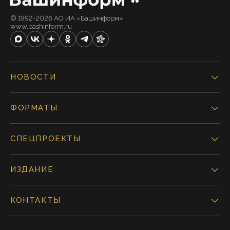
© 1992-2026 АО ИА «Башинформ».
www.bashinform.ru
НОВОСТИ
ФОРМАТЫ
СПЕЦПРОЕКТЫ
ИЗДАНИЕ
КОНТАКТЫ