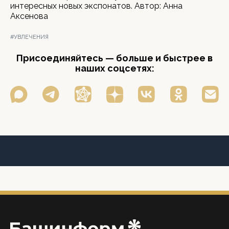
интересных новых экспонатов. Автор: Анна
Аксенова
#УВЛЕЧЕНИЯ
Присоединяйтесь — больше и быстрее в
наших соцсетях: