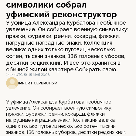
символики собрал
уфимский реконструктор
У уфимца Александра Курбатова необычное
увлечение. Он собирает военную символику:
пряжки, фуражки, ремни, кокарды, фляжки,
нагрудные наградные знаки. Коллекция
велика: одних только пуговиц несколько
сотен, тысячи значков, 136 головных уборов,
десятки редких книг. И все это хранится в
обычной жилой квартире.Собирать свою...
14:14 (UTC+5), 15 МАЯ 2008
IMPORT СЕРВИСНЫЙ
У уфимца Александра Курбатова необычное
увлечение. Он собирает военную символику:
пряжки, фуражки, ремни, кокарды, фляжки,
нагрудные наградные знаки. Коллекция велика:
одних только пуговиц несколько сотен, тысячи
значков, 136 головных уборов, десятки редких книг.