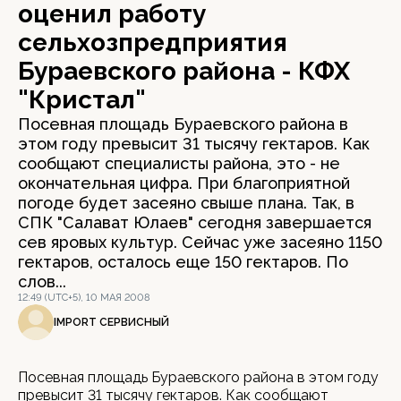
оценил работу
сельхозпредприятия
Бураевского района - КФХ
"Кристал"
Посевная площадь Бураевского района в
этом году превысит 31 тысячу гектаров. Как
сообщают специалисты района, это - не
окончательная цифра. При благоприятной
погоде будет засеяно свыше плана. Так, в
СПК "Салават Юлаев" сегодня завершается
сев яровых культур. Сейчас уже засеяно 1150
гектаров, осталось еще 150 гектаров. По
слов...
12:49 (UTC+5), 10 МАЯ 2008
IMPORT СЕРВИСНЫЙ
Посевная площадь Бураевского района в этом году
превысит 31 тысячу гектаров. Как сообщают