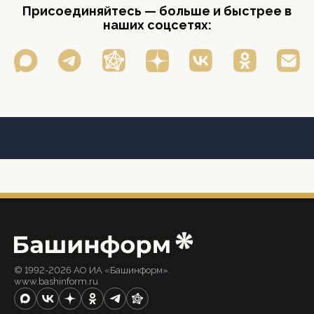
Присоединяйтесь — больше и быстрее в
наших соцсетях:
© 1992-2026 АО ИА «Башинформ».
www.bashinform.ru