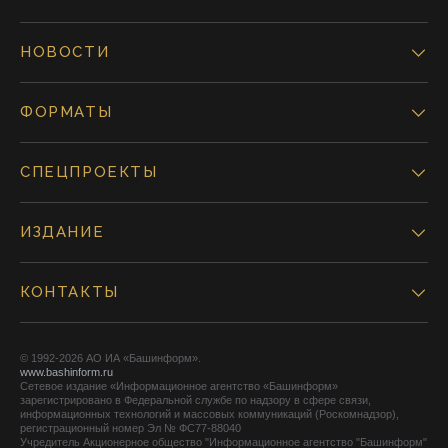
НОВОСТИ
ФОРМАТЫ
СПЕЦПРОЕКТЫ
ИЗДАНИЕ
КОНТАКТЫ
© 1992-2026 АО ИА «Башинформ».
www.bashinform.ru
Сетевое издание «Информационное агентство «Башинформ»
зарегистрировано в Федеральной службе по надзору в сфере связи,
информационных технологий и массовых коммуникаций (Роскомнадзор),
регистрационный номер Эл № ФС77-88040
Учредитель Акционерное общество "Информационное агентство "Башинформ"