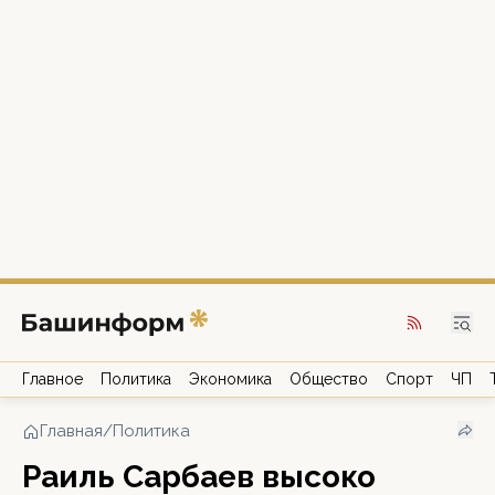
Главное
Политика
Экономика
Общество
Спорт
ЧП
Главная
/
Политика
Раиль Сарбаев высоко