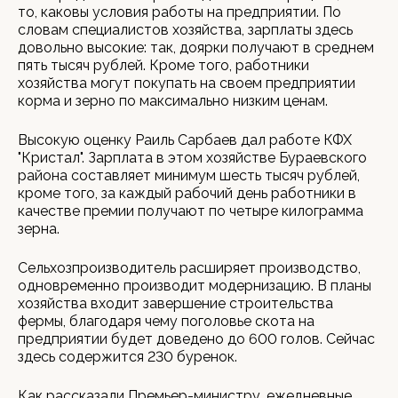
то, каковы условия работы на предприятии. По
словам специалистов хозяйства, зарплаты здесь
довольно высокие: так, доярки получают в среднем
пять тысяч рублей. Кроме того, работники
хозяйства могут покупать на своем предприятии
корма и зерно по максимально низким ценам.
Высокую оценку Раиль Сарбаев дал работе КФХ
"Кристал". Зарплата в этом хозяйстве Бураевского
района составляет минимум шесть тысяч рублей,
кроме того, за каждый рабочий день работники в
качестве премии получают по четыре килограмма
зерна.
Сельхозпроизводитель расширяет производство,
одновременно производит модернизацию. В планы
хозяйства входит завершение строительства
фермы, благодаря чему поголовье скота на
предприятии будет доведено до 600 голов. Сейчас
здесь содержится 230 буренок.
Как рассказали Премьер-министру, ежедневные