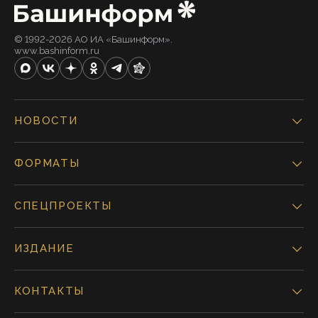
© 1992-2026 АО ИА «Башинформ».
www.bashinform.ru
НОВОСТИ
ФОРМАТЫ
СПЕЦПРОЕКТЫ
ИЗДАНИЕ
КОНТАКТЫ