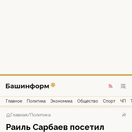
Главное
Политика
Экономика
Общество
Спорт
ЧП
Главная
/
Политика
Раиль Сарбаев посетил