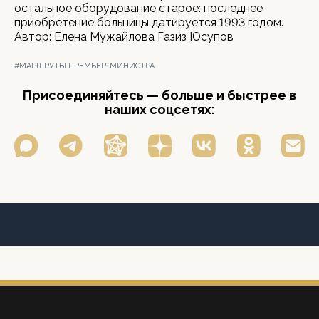
остальное оборудование старое: последнее
приобретение больницы датируется 1993 годом.
Автор: Елена Мужайлова Газиз Юсупов
#МАРШРУТЫ ПРЕМЬЕР-МИНИСТРА
Присоединяйтесь — больше и быстрее в
наших соцсетях: