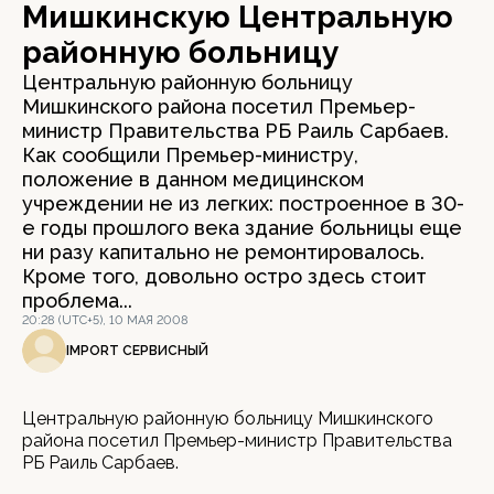
Мишкинскую Центральную
районную больницу
Центральную районную больницу
Мишкинского района посетил Премьер-
министр Правительства РБ Раиль Сарбаев.
Как сообщили Премьер-министру,
положение в данном медицинском
учреждении не из легких: построенное в 30-
е годы прошлого века здание больницы еще
ни разу капитально не ремонтировалось.
Кроме того, довольно остро здесь стоит
проблема...
20:28 (UTC+5), 10 МАЯ 2008
IMPORT СЕРВИСНЫЙ
Центральную районную больницу Мишкинского
района посетил Премьер-министр Правительства
РБ Раиль Сарбаев.