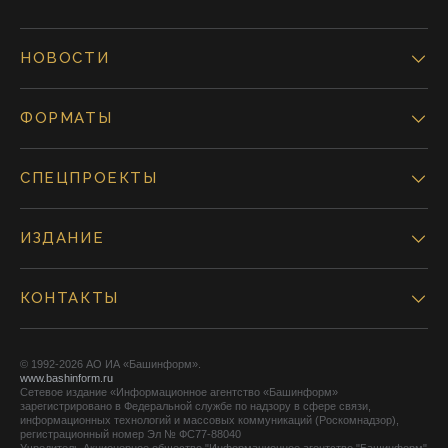
НОВОСТИ
ФОРМАТЫ
СПЕЦПРОЕКТЫ
ИЗДАНИЕ
КОНТАКТЫ
© 1992-2026 АО ИА «Башинформ».
www.bashinform.ru
Сетевое издание «Информационное агентство «Башинформ»
зарегистрировано в Федеральной службе по надзору в сфере связи,
информационных технологий и массовых коммуникаций (Роскомнадзор),
регистрационный номер Эл № ФС77-88040