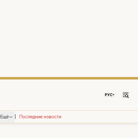
РУС
|
Ещё
Последние новости