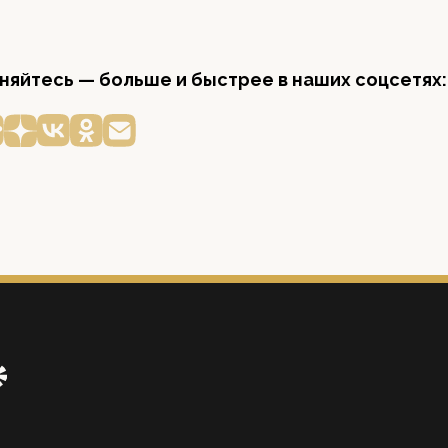
яйтесь — больше и быстрее в наших соцсетях: