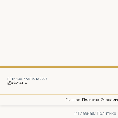
ПЯТНИЦА, 7 АВГУСТА 2026
УФА
+23 °С
Главное
Политика
Экономи
Главная
/
Политика