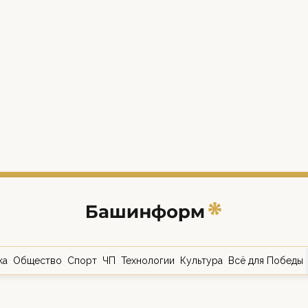
ка
Общество
Спорт
ЧП
Технологии
Культура
Всё для Победы