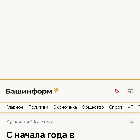
Главное
Политика
Экономика
Общество
Спорт
ЧП
Главная
/
Политика
С начала года в