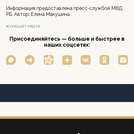
Информация предоставлена пресс-службой МВД
РБ. Автор: Елена Макушина
#СООБЩАЕТ МВД РБ
Присоединяйтесь — больше и быстрее в
наших соцсетях: