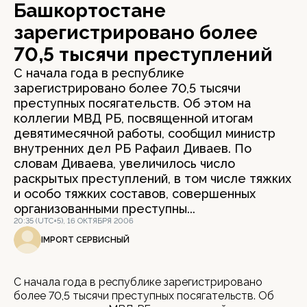
Башкортостане
зарегистрировано более
70,5 тысячи преступлений
С начала года в республике
зарегистрировано более 70,5 тысячи
преступных посягательств. Об этом на
коллегии МВД РБ, посвященной итогам
девятимесячной работы, сообщил министр
внутренних дел РБ Рафаил Диваев. По
словам Диваева, увеличилось число
раскрытых преступлений, в том числе тяжких
и особо тяжких составов, совершенных
организованными преступны...
20:35 (UTC+5), 16 ОКТЯБРЯ 2006
IMPORT СЕРВИСНЫЙ
С начала года в республике зарегистрировано
более 70,5 тысячи преступных посягательств. Об