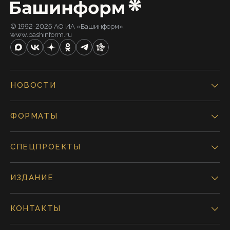
© 1992-2026 АО ИА «Башинформ».
www.bashinform.ru
НОВОСТИ
ФОРМАТЫ
СПЕЦПРОЕКТЫ
ИЗДАНИЕ
КОНТАКТЫ