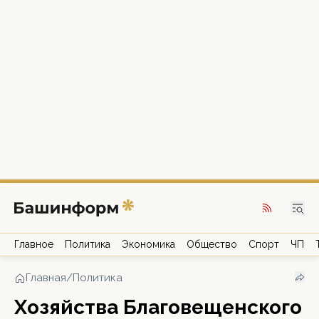
Главное
Политика
Экономика
Общество
Спорт
ЧП
Главная
/
Политика
Хозяйства Благовещенского