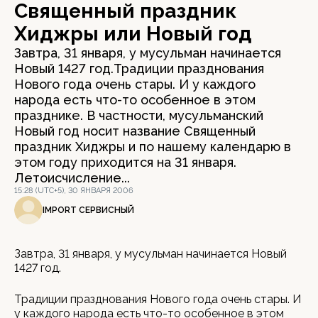
Священный праздник
Хиджры или Новый год
Завтра, 31 января, у мусульман начинается
Новый 1427 год.Традиции празднования
Нового года очень стары. И у каждого
народа есть что-то особенное в этом
празднике. В частности, мусульманский
Новый год носит название Священный
праздник Хиджры и по нашему календарю в
этом году приходится на 31 января.
Летоисчисление...
15:28 (UTC+5), 30 ЯНВАРЯ 2006
IMPORT СЕРВИСНЫЙ
Завтра, 31 января, у мусульман начинается Новый
1427 год.
Традиции празднования Нового года очень стары. И
у каждого народа есть что-то особенное в этом