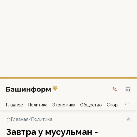
Главное
Политика
Экономика
Общество
Спорт
ЧП
Главная
/
Политика
Завтра у мусульман -