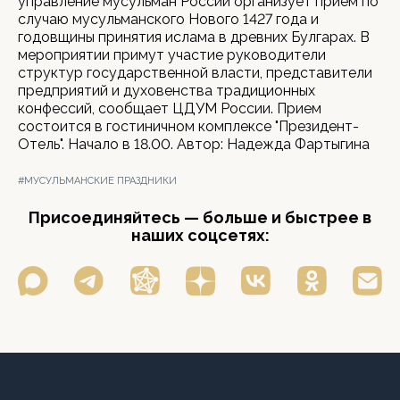
управление мусульман России организует прием по
случаю мусульманского Нового 1427 года и
годовщины принятия ислама в древних Булгарах. В
мероприятии примут участие руководители
структур государственной власти, представители
предприятий и духовенства традиционных
конфессий, сообщает ЦДУМ России. Прием
состоится в гостиничном комплексе "Президент-
Отель". Начало в 18.00. Автор: Надежда Фартыгина
#МУСУЛЬМАНСКИЕ ПРАЗДНИКИ
Присоединяйтесь — больше и быстрее в
наших соцсетях: