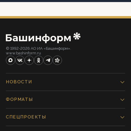
© 1992-2026 АО ИА «Башинформ».
www.bashinform.ru
НОВОСТИ
ФОРМАТЫ
СПЕЦПРОЕКТЫ