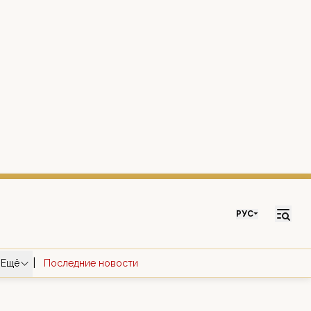
РУС
|
Ещё
Последние новости