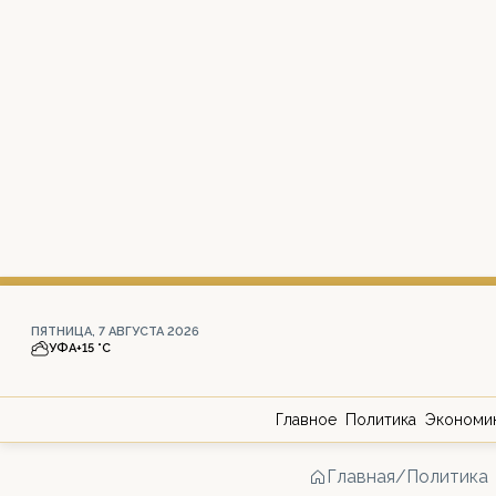
ПЯТНИЦА, 7 АВГУСТА 2026
УФА
+15 °С
Главное
Политика
Экономи
Главная
/
Политика