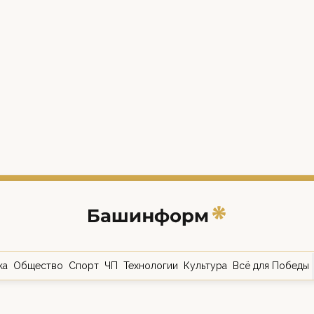
ка
Общество
Спорт
ЧП
Технологии
Культура
Всё для Победы