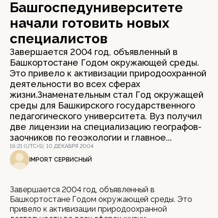
Башгоспедуниверситете
начали готовить новых
специалистов
Завершается 2004 год, объявленный в
Башкортостане Годом окружающей среды.
Это привело к активизации природоохранной
деятельности во всех сферах
жизни.Знаменательным стал Год окружащей
среды для Башкирского государственного
педагогического университета. Вуз получил
две лицензии на специализацию географов-
заочников по геоэкологии и главное...
16:21 (UTC+5), 10 ДЕКАБРЯ 2004
IMPORT СЕРВИСНЫЙ
Завершается 2004 год, объявленный в
Башкортостане Годом окружающей среды. Это
привело к активизации природоохранной