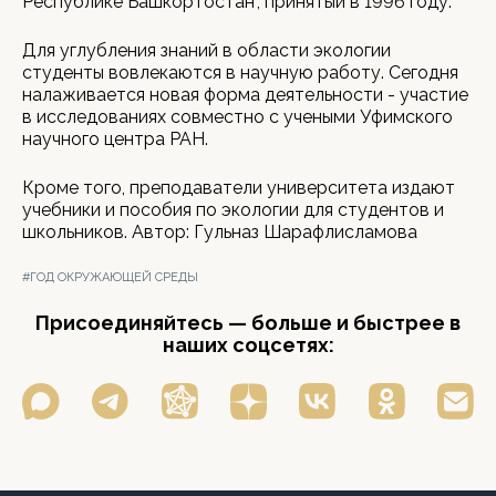
Республике Башкортостан", принятый в 1996 году.
Для углубления знаний в области экологии
студенты вовлекаются в научную работу. Сегодня
налаживается новая форма деятельности - участие
в исследованиях совместно с учеными Уфимского
научного центра РАН.
Кроме того, преподаватели университета издают
учебники и пособия по экологии для студентов и
школьников. Автор: Гульназ Шарафлисламова
#ГОД ОКРУЖАЮЩЕЙ СРЕДЫ
Присоединяйтесь — больше и быстрее в
наших соцсетях: