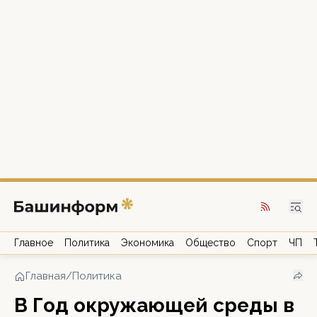
Главное
Политика
Экономика
Общество
Спорт
ЧП
Главная
/
Политика
В Год окружающей среды в