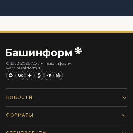
© 1992-2026 АО ИА «Башинформ».
www.bashinform.ru
НОВОСТИ
ФОРМАТЫ