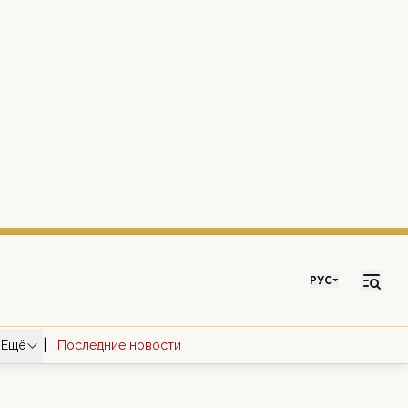
РУС
|
Ещё
Последние новости