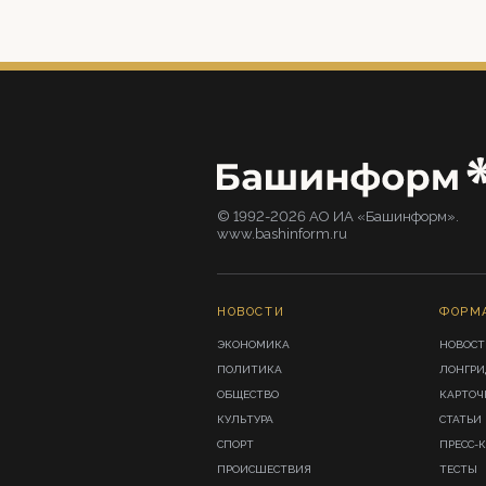
© 1992-2026 АО ИА «Башинформ».
www.bashinform.ru
НОВОСТИ
ФОРМ
ЭКОНОМИКА
НОВОСТ
ПОЛИТИКА
ЛОНГР
ОБЩЕСТВО
КАРТОЧ
КУЛЬТУРА
СТАТЬИ
СПОРТ
ПРЕСС-
ПРОИСШЕСТВИЯ
ТЕСТЫ