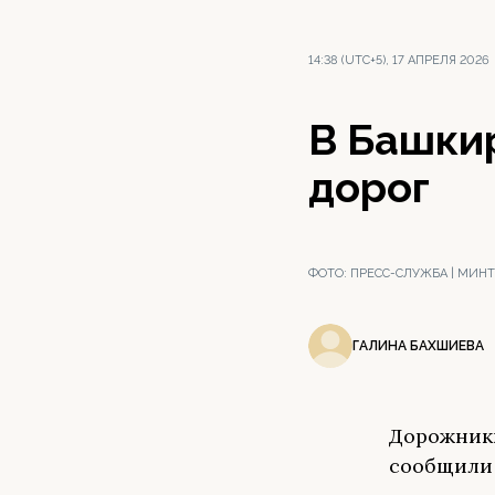
14:38 (UTC+5), 17 АПРЕЛЯ 2026
В Башки
дорог
ФОТО:
ПРЕСС-СЛУЖБА | МИН
ГАЛИНА БАХШИЕВА
Дорожники
сообщили 