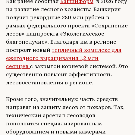
Как ранее сообщал
Башинформ
, в 2026 году
на развитие лесного хозяйства Башкирия
получит рекордные 280 млн рублей в
рамках федерального проекта «Сохранение
лесов» нацпроекта «Экологическое
благополучие». Благодаря им в регионе
построят новый
тепличный комплекс для
ежегодного выращивания 1,2 млн
сеянцев
с закрытой корневой системой. Это
существенно повысит эффективность
лесовосстановления в регионе.
Кроме того, значительную часть средств
направят на защиту лесов от пожаров. Так,
технический арсенал лесоводов
пополнится специализированным
оборудованием и новыми камерами