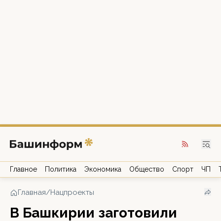
Главное
Политика
Экономика
Общество
Спорт
ЧП
Главная
/
Нацпроекты
В Башкирии заготовили