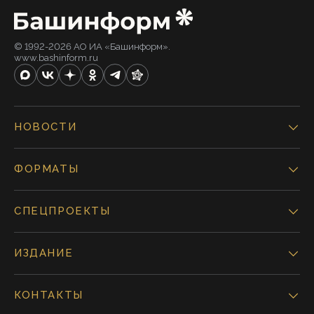
© 1992-2026 АО ИА «Башинформ».
www.bashinform.ru
НОВОСТИ
ФОРМАТЫ
СПЕЦПРОЕКТЫ
ИЗДАНИЕ
КОНТАКТЫ