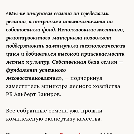
«Мы не закупаем семена за пределами
региона, а опираемся исключительно на
собственный фонд. Использование местного,
районированного материала позволяет
поддерживать замкнутый технологический
цикл и добиваться высокой приживаемости
лесных культур. Собственная база семян —
фундамент успешного
лесовосстановления»,
— подчеркнул
заместитель министра лесного хозяйства
РБ Альберт Закиров.
Все собранные семена уже прошли
комплексную экспертизу качества.