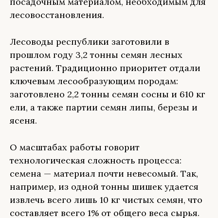
посадочным материалом, необходимым для
лесовосстановления.
Лесоводы республики заготовили в
прошлом году 3,2 тонны семян лесных
растений. Традиционно приоритет отдали
ключевым лесообразующим породам:
заготовлено 2,2 тонны семян сосны и 610 кг
ели, а также партии семян липы, березы и
ясеня.
О масштабах работы говорит
технологическая сложность процесса:
семена — материал почти невесомый. Так,
например, из одной тонны шишек удается
извлечь всего лишь 10 кг чистых семян, что
составляет всего 1% от общего веса сырья.