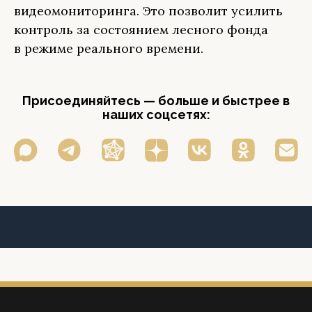
видеомониторинга. Это позволит усилить
контроль за состоянием лесного фонда
в режиме реального времени.
Присоединяйтесь — больше и быстрее в
наших соцсетях: